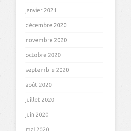
février 2022
janvier 2022
novembre 2021
octobre 2021
septembre 2021
juillet 2021
juin 2021
mai 2021