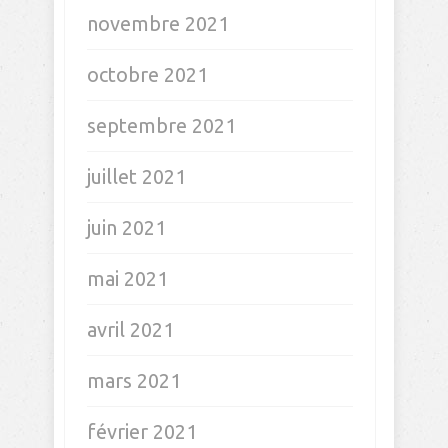
octobre 2023
septembre 2023
juin 2023
mars 2023
février 2023
janvier 2023
décembre 2022
juin 2022
avril 2022