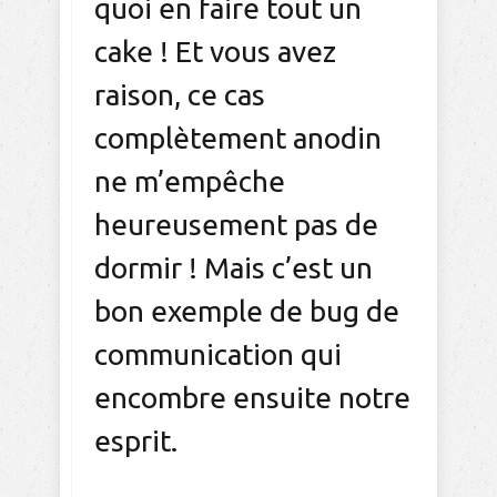
quoi en faire tout un
cake ! Et vous avez
raison, ce cas
complètement anodin
ne m’empêche
heureusement pas de
dormir ! Mais c’est un
bon exemple de bug de
communication qui
encombre ensuite notre
esprit.