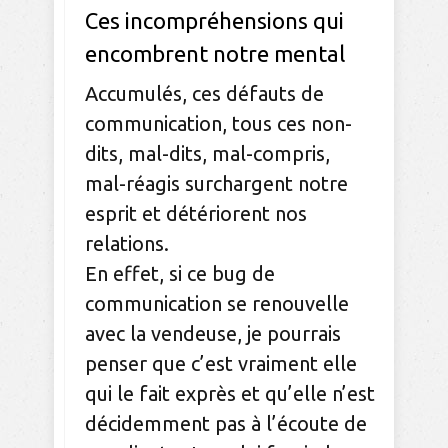
Ces incompréhensions qui
encombrent notre mental
Accumulés, ces défauts de
communication, tous ces non-
dits, mal-dits, mal-compris,
mal-réagis surchargent notre
esprit et détériorent nos
relations.
En effet, si ce bug de
communication se renouvelle
avec la vendeuse, je pourrais
penser que c’est vraiment elle
qui le fait exprès et qu’elle n’est
décidemment pas à l’écoute de