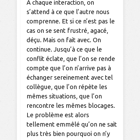
A chaque interaction, on
s’attend à ce que l’autre nous
comprenne. Et si ce n’est pas le
cas on se sent frustré, agacé,
déçu. Mais on fait avec. On
continue. Jusqu’à ce que le
conflit éclate, que l’on se rende
compte que l’on n’arrive pas à
échanger sereinement avec tel
collègue, que l’on répète les
mêmes situations, que l’on
rencontre les mêmes blocages.
Le problème est alors
tellement emmêlé qu’on ne sait
plus très bien pourquoi on n’y