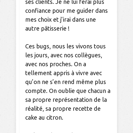
ses clients. Je ne lui ferai plus
confiance pour me guider dans
mes choix et j’irai dans une
autre pâtisserie !
Ces bugs, nous les vivons tous
les jours, avec nos collègues,
avec nos proches. On a
tellement appris à vivre avec
qu’on ne s’en rend même plus
compte. On oublie que chacun a
sa propre représentation de la
réalité, sa propre recette de
cake au citron.