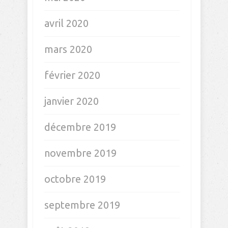
avril 2021
mars 2021
février 2021
janvier 2021
décembre 2020
novembre 2020
octobre 2020
septembre 2020
août 2020