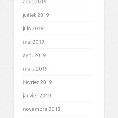
juillet 2020
juin 2020
mai 2020
avril 2020
mars 2020
février 2020
janvier 2020
décembre 2019
novembre 2019