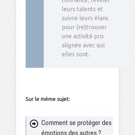
leurs talents et
suivre leurs élans
pour (re)trouver
une activité pro
alignée avec qui
elles sont.
Sur le même sujet:
Comment se protéger des
émotions des autres ?