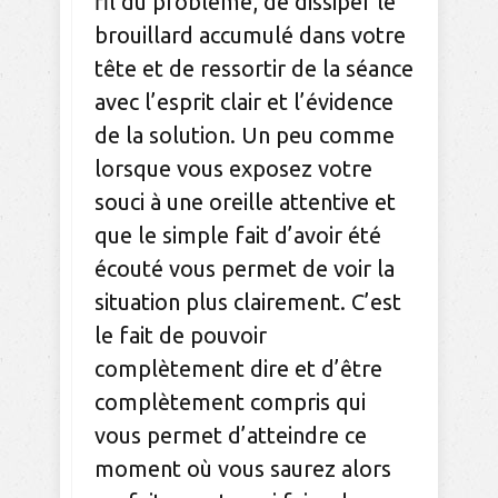
fil du problème, de dissiper le
brouillard accumulé dans votre
tête et de ressortir de la séance
avec l’esprit clair et l’évidence
de la solution. Un peu comme
lorsque vous exposez votre
souci à une oreille attentive et
que le simple fait d’avoir été
écouté vous permet de voir la
situation plus clairement. C’est
le fait de pouvoir
complètement dire et d’être
complètement compris qui
vous permet d’atteindre ce
moment où vous saurez alors