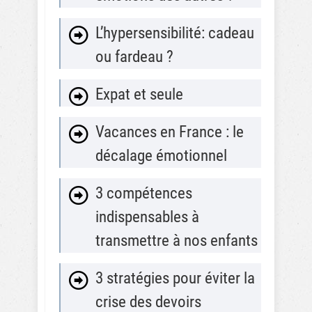
L’hypersensibilité: cadeau
ou fardeau ?
Expat et seule
Vacances en France : le
décalage émotionnel
3 compétences
indispensables à
transmettre à nos enfants
3 stratégies pour éviter la
crise des devoirs