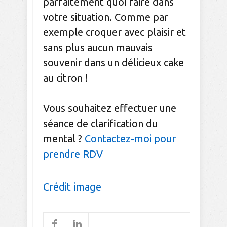
parfaitement quoi faire dans
votre situation. Comme par
exemple croquer avec plaisir et
sans plus aucun mauvais
souvenir dans un délicieux cake
au citron !
Vous souhaitez effectuer une
séance de clarification du
mental ?
Contactez-moi pour
prendre RDV
Crédit image