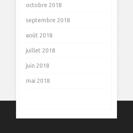
octobre 2019
septembre 2019
août 2019
juillet 2019
juin 2019
mai 2019
avril 2019
mars 2019
février 2019