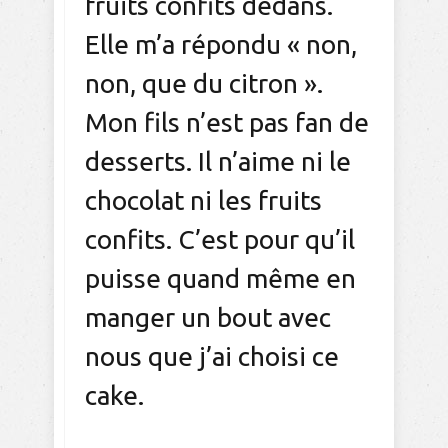
fruits confits dedans.
Elle m’a répondu « non,
non, que du citron ».
Mon fils n’est pas fan de
desserts. Il n’aime ni le
chocolat ni les fruits
confits. C’est pour qu’il
puisse quand même en
manger un bout avec
nous que j’ai choisi ce
cake.