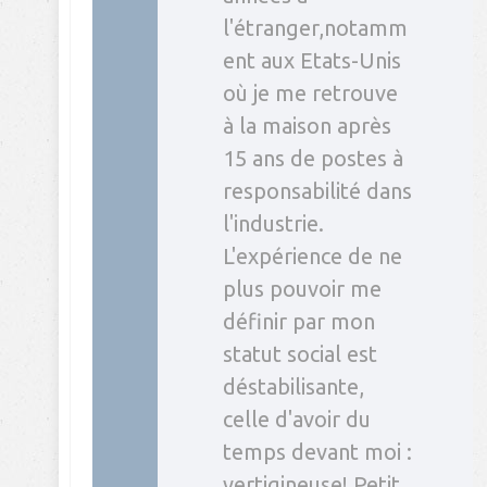
l'étranger,notamm
ent aux Etats-Unis
où je me retrouve
à la maison après
15 ans de postes à
responsabilité dans
l'industrie.
L'expérience de ne
plus pouvoir me
définir par mon
statut social est
déstabilisante,
celle d'avoir du
temps devant moi :
vertigineuse! Petit