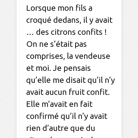
Lorsque mon fils a
croqué dedans, il y avait
… des citrons confits !
On ne s’était pas
comprises, la vendeuse
et moi. Je pensais
qu’elle me disait qu’il n’y
avait aucun fruit confit.
Elle m’avait en fait
confirmé qu’il n’y avait
rien d’autre que du