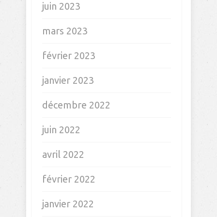
avril 2026
janvier 2025
septembre 2024
août 2024
juillet 2024
avril 2024
janvier 2024
décembre 2023
novembre 2023