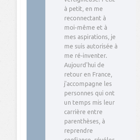
à petit, en me
reconnectant à
moi-même et à
mes aspirations, je
me suis autorisée à
me ré-inventer.
Aujourd'hui de
retour en France,
j'accompagne les
personnes qui ont
un temps mis leur
carrière entre
parenthèses, à
reprendre
confiance, révéler