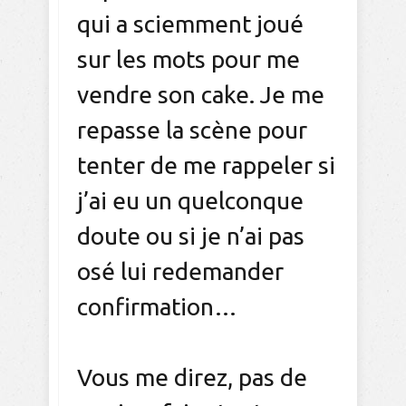
qui a sciemment joué
sur les mots pour me
vendre son cake. Je me
repasse la scène pour
tenter de me rappeler si
j’ai eu un quelconque
doute ou si je n’ai pas
osé lui redemander
confirmation…
Vous me direz, pas de