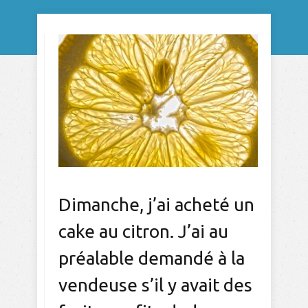
Dimanche, j’ai acheté un
cake au citron. J’ai au
préalable demandé à la
vendeuse s’il y avait des