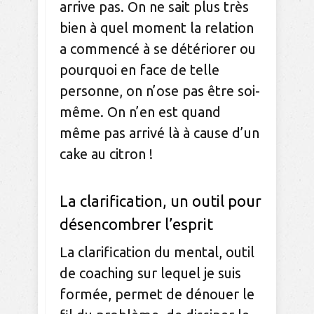
arrive pas. On ne sait plus très
bien à quel moment la relation
a commencé à se détériorer ou
pourquoi en face de telle
personne, on n’ose pas être soi-
même. On n’en est quand
même pas arrivé là à cause d’un
cake au citron !
La clarification, un outil pour
désencombrer l’esprit
La clarification du mental, outil
de coaching sur lequel je suis
formée, permet de dénouer le