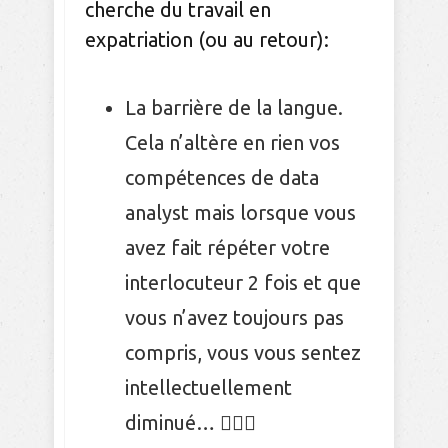
cherche du travail en
expatriation (ou au retour):
La barrière de la langue.
Cela n’altère en rien vos
compétences de data
analyst mais lorsque vous
avez fait répéter votre
interlocuteur 2 fois et que
vous n’avez toujours pas
compris, vous vous sentez
intellectuellement
diminué… 🤷🏻‍♀️