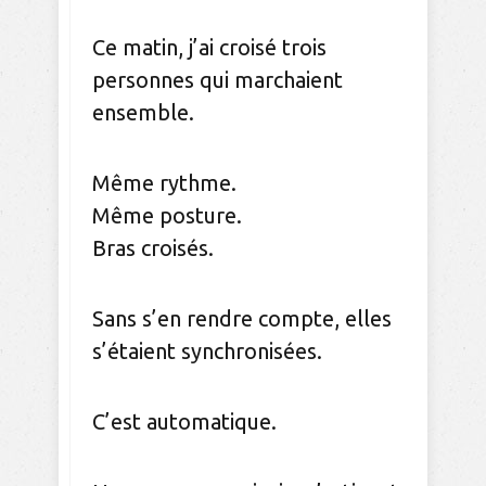
Ce matin, j’ai croisé trois
personnes qui marchaient
ensemble.
Même rythme.
Même posture.
Bras croisés.
Sans s’en rendre compte, elles
s’étaient synchronisées.
C’est automatique.