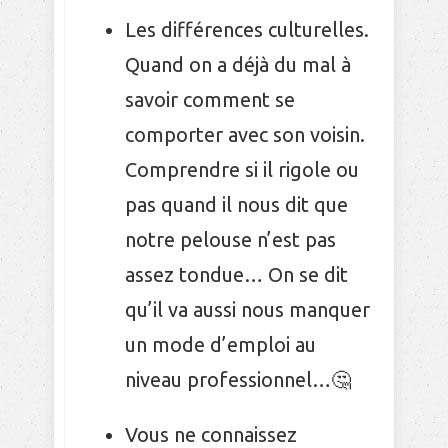
Les différences culturelles.
Quand on a déjà du mal à
savoir comment se
comporter avec son voisin.
Comprendre si il rigole ou
pas quand il nous dit que
notre pelouse n’est pas
assez tondue… On se dit
qu’il va aussi nous manquer
un mode d’emploi au
niveau professionnel…🤔
Vous ne connaissez