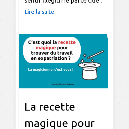
sentir illégitime parce que :
Lire la suite
La recette
magique pour