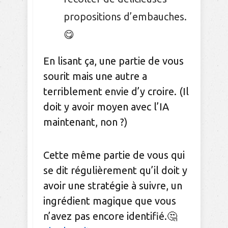
propositions d’embauches.
😋
En lisant ça, une partie de vous
sourit mais une autre a
terriblement envie d’y croire. (Il
doit y avoir moyen avec l’IA
maintenant, non ?)
Cette même partie de vous qui
se dit régulièrement qu’il doit y
avoir une stratégie à suivre, un
ingrédient magique que vous
n’avez pas encore identifié.🤔