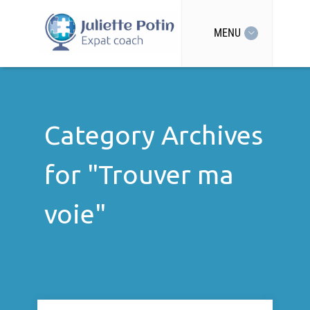
MENU
Category Archives
for "Trouver ma
voie"