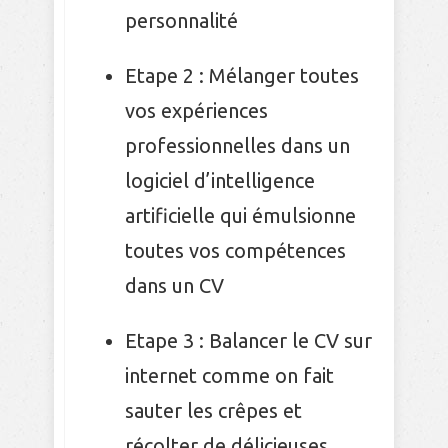
personnalité
Etape 2 : Mélanger toutes
vos expériences
professionnelles dans un
logiciel d’intelligence
artificielle qui émulsionne
toutes vos compétences
dans un CV
Etape 3 : Balancer le CV sur
internet comme on fait
sauter les crêpes et
récolter de délicieuses