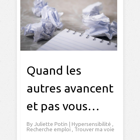
Quand les
autres avancent
et pas vous…
By
Juliette Potin
|
Hypersensibilité
,
Recherche emploi
,
Trouver ma voie