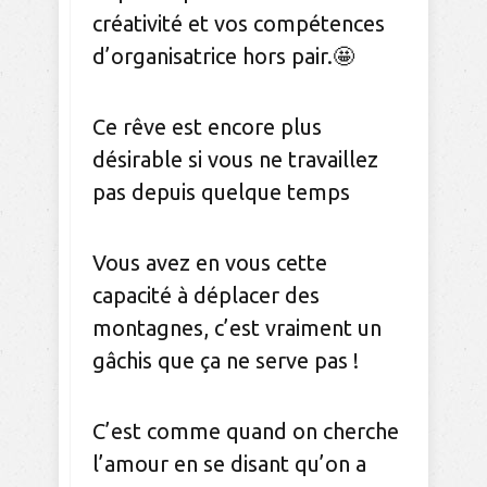
créativité et vos compétences
d’organisatrice hors pair.🤩
Ce rêve est encore plus
désirable si vous ne travaillez
pas depuis quelque temps
Vous avez en vous cette
capacité à déplacer des
montagnes, c’est vraiment un
gâchis que ça ne serve pas !
C’est comme quand on cherche
l’amour en se disant qu’on a