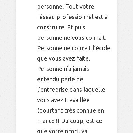
personne. Tout votre
réseau professionnel est à
construire. Et puis
personne ne vous connait.
Personne ne connait l’école
que vous avez faite.
Personne n’a jamais
entendu parlé de
l’entreprise dans laquelle
vous avez travaillée
(pourtant très connue en
France !) Du coup, est-ce
que votre profil va