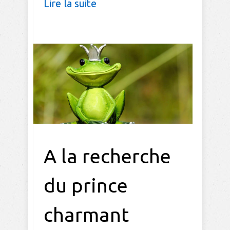
Lire la suite
A la recherche
du prince
charmant