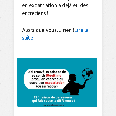
en expatriation a déjà eu des
entretiens !
Alors que vous… rien !
Lire la
suite