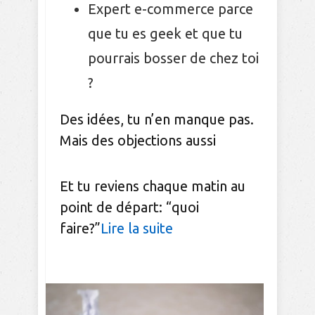
Expert e-commerce parce
que tu es geek et que tu
pourrais bosser de chez toi
?
Des idées, tu n’en manque pas.
Mais des objections aussi
Et tu reviens chaque matin au
point de départ: “quoi
faire?”
Lire la suite