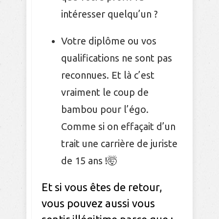
intéresser quelqu’un ?
Votre diplôme ou vos
qualifications ne sont pas
reconnues. Et là c’est
vraiment le coup de
bambou pour l’égo.
Comme si on effaçait d’un
trait une carrière de juriste
de 15 ans !🤯
Et si vous êtes de retour,
vous pouvez aussi vous