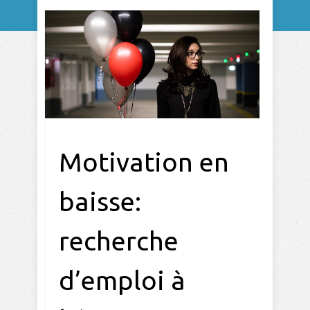
Motivation en
baisse:
recherche
d’emploi à