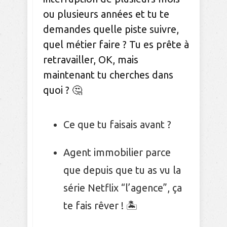
ou plusieurs années et tu te
demandes quelle piste suivre,
quel métier faire ? Tu es prête à
retravailler, OK, mais
maintenant tu cherches dans
quoi ? 🤔
Ce que tu faisais avant ?
Agent immobilier parce
que depuis que tu as vu la
série Netflix “l’agence”, ça
te fais rêver ! 🏝