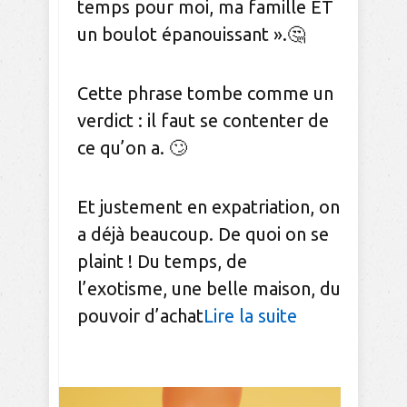
temps pour moi, ma famille ET
un boulot épanouissant ».🤔
Cette phrase tombe comme un
verdict : il faut se contenter de
ce qu’on a. 🙄
Et justement en expatriation, on
a déjà beaucoup. De quoi on se
plaint ! Du temps, de
l’exotisme, une belle maison, du
pouvoir d’achat
Lire la suite