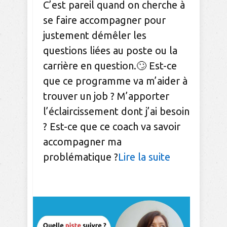
C’est pareil quand on cherche à
se faire accompagner pour
justement démêler les
questions liées au poste ou la
carrière en question.🙄 Est-ce
que ce programme va m’aider à
trouver un job ? M’apporter
l’éclaircissement dont j’ai besoin
? Est-ce que ce coach va savoir
accompagner ma
problématique ?
Lire la suite