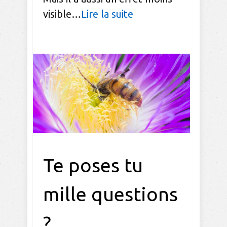
visible…
Lire la suite
Te poses tu
mille questions
?