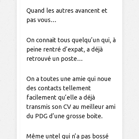
Quand les autres avancent et
pas vous…
On connait tous quelqu’un qui, à
peine rentré d’expat, a déjà
retrouvé un poste…
On a toutes une amie qui noue
des contacts tellement
facilement qu’elle a déjà
transmis son CV au meilleur ami
du PDG d’une grosse boite.
Même untel qui n’a pas bossé