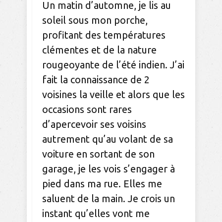
Un matin d’automne, je lis au
soleil sous mon porche,
profitant des températures
clémentes et de la nature
rougeoyante de l’été indien. J’ai
fait la connaissance de 2
voisines la veille et alors que les
occasions sont rares
d’apercevoir ses voisins
autrement qu’au volant de sa
voiture en sortant de son
garage, je les vois s’engager à
pied dans ma rue. Elles me
saluent de la main. Je crois un
instant qu’elles vont me