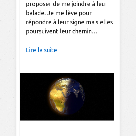
proposer de me joindre à leur
balade. Je me lève pour
répondre à leur signe mais elles
poursuivent leur chemin…
Lire la suite