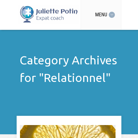
MENU
Category Archives
for "Relationnel"