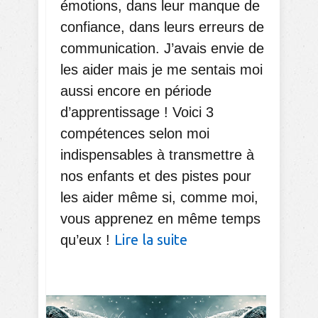
émotions, dans leur manque de
confiance, dans leurs erreurs de
communication. J’avais envie de
les aider mais je me sentais moi
aussi encore en période
d’apprentissage ! Voici 3
compétences selon moi
indispensables à transmettre à
nos enfants et des pistes pour
les aider même si, comme moi,
vous apprenez en même temps
Lire la suite
qu’eux !