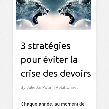
3 stratégies
pour éviter la
crise des devoirs
By
Juliette Potin
|
Relationnel
Chaque année, au moment de