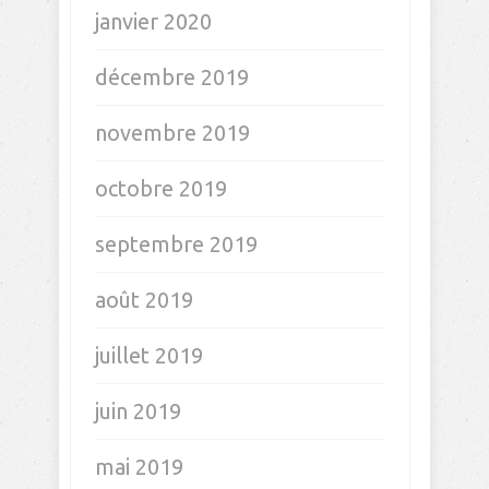
janvier 2020
décembre 2019
novembre 2019
octobre 2019
septembre 2019
août 2019
juillet 2019
juin 2019
mai 2019