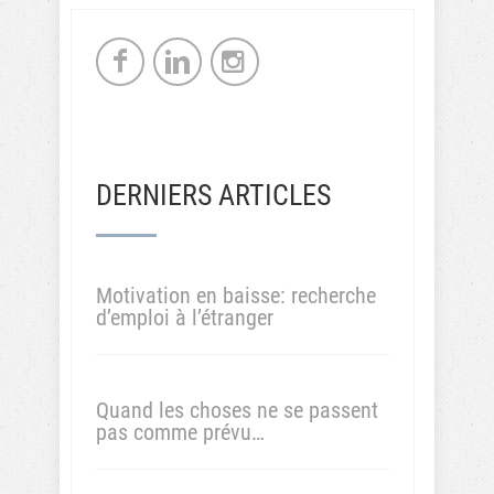
DERNIERS ARTICLES
Motivation en baisse: recherche
d’emploi à l’étranger
Quand les choses ne se passent
pas comme prévu…