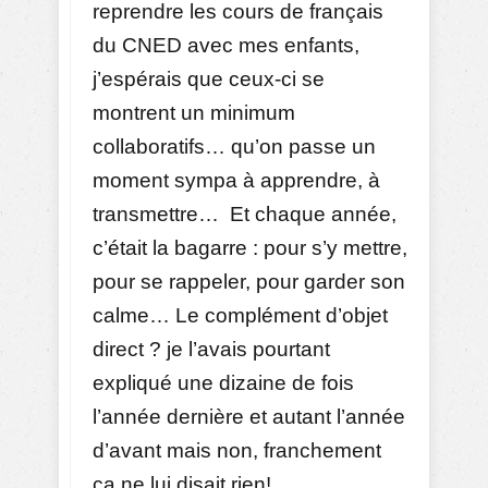
reprendre les cours de français
du CNED avec mes enfants,
j’espérais que ceux-ci se
montrent un minimum
collaboratifs… qu’on passe un
moment sympa à apprendre, à
transmettre… Et chaque année,
c’était la bagarre : pour s’y mettre,
pour se rappeler, pour garder son
calme… Le complément d’objet
direct ? je l’avais pourtant
expliqué une dizaine de fois
l’année dernière et autant l’année
d’avant mais non, franchement
ça ne lui disait rien!