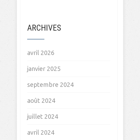
ARCHIVES
avril 2026
janvier 2025
septembre 2024
août 2024
juillet 2024
avril 2024