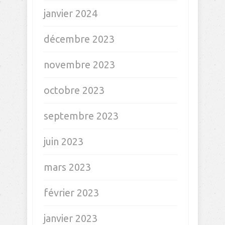
janvier 2024
décembre 2023
novembre 2023
octobre 2023
septembre 2023
juin 2023
mars 2023
février 2023
janvier 2023