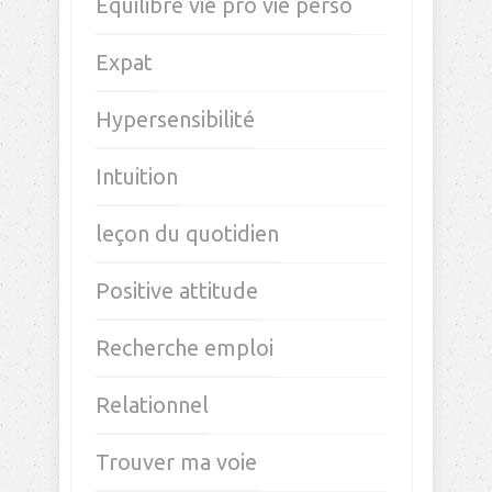
Equilibre vie pro vie perso
Expat
Hypersensibilité
Intuition
leçon du quotidien
Positive attitude
Recherche emploi
Relationnel
Trouver ma voie