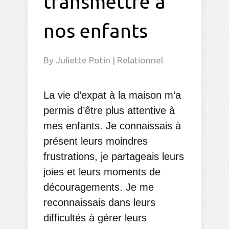
transmettre à
nos enfants
By
Juliette Potin
|
Relationnel
La vie d’expat à la maison m’a
permis d’être plus attentive à
mes enfants. Je connaissais à
présent leurs moindres
frustrations, je partageais leurs
joies et leurs moments de
découragements. Je me
reconnaissais dans leurs
difficultés à gérer leurs