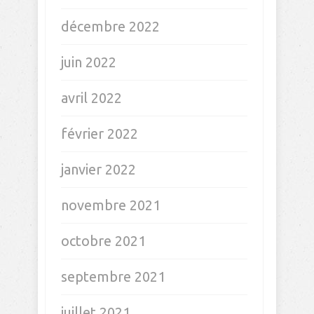
décembre 2022
juin 2022
avril 2022
février 2022
janvier 2022
novembre 2021
octobre 2021
septembre 2021
juillet 2021