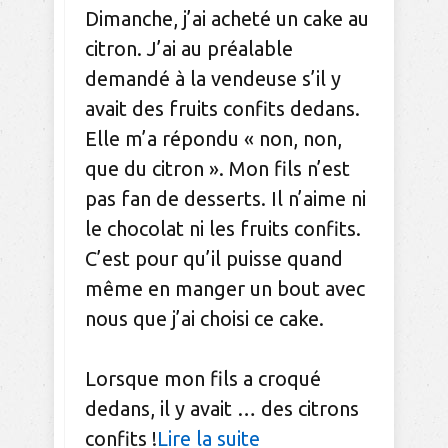
Dimanche, j’ai acheté un cake au
citron. J’ai au préalable
demandé à la vendeuse s’il y
avait des fruits confits dedans.
Elle m’a répondu « non, non,
que du citron ». Mon fils n’est
pas fan de desserts. Il n’aime ni
le chocolat ni les fruits confits.
C’est pour qu’il puisse quand
même en manger un bout avec
nous que j’ai choisi ce cake.
Lorsque mon fils a croqué
dedans, il y avait … des citrons
confits !
Lire la suite