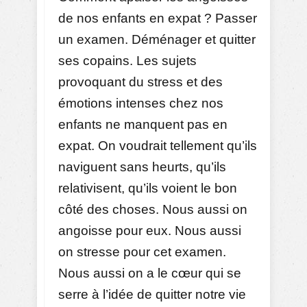
de nos enfants en expat ? Passer
un examen. Déménager et quitter
ses copains. Les sujets
provoquant du stress et des
émotions intenses chez nos
enfants ne manquent pas en
expat. On voudrait tellement qu’ils
naviguent sans heurts, qu’ils
relativisent, qu’ils voient le bon
côté des choses. Nous aussi on
angoisse pour eux. Nous aussi
on stresse pour cet examen.
Nous aussi on a le cœur qui se
serre à l’idée de quitter notre vie