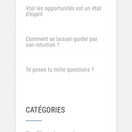
Voir les opportunités est un état
d’esprit
Comment se laisser guider par
son intuition ?
Te poses tu mille questions ?
CATÉGORIES