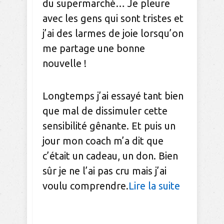
du supermarché… Je pleure
avec les gens qui sont tristes et
j’ai des larmes de joie lorsqu’on
me partage une bonne
nouvelle !
Longtemps j’ai essayé tant bien
que mal de dissimuler cette
sensibilité gênante. Et puis un
jour mon coach m’a dit que
c’était un cadeau, un don. Bien
sûr je ne l’ai pas cru mais j’ai
voulu comprendre.
Lire la suite