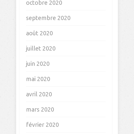
octobre 2020
septembre 2020
août 2020
juillet 2020
juin 2020
mai 2020
avril 2020
mars 2020
février 2020