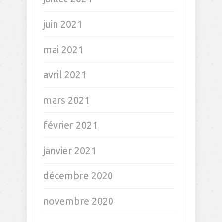
juin 2021
mai 2021
avril 2021
mars 2021
février 2021
janvier 2021
décembre 2020
novembre 2020