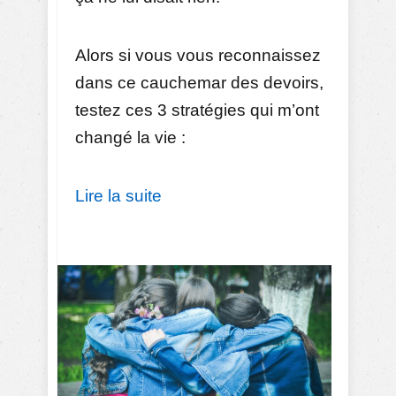
Alors si vous vous reconnaissez
dans ce cauchemar des devoirs,
testez ces 3 stratégies qui m’ont
changé la vie :
Lire la suite