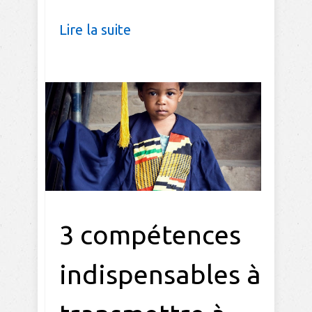
Lire la suite
3 compétences
indispensables à