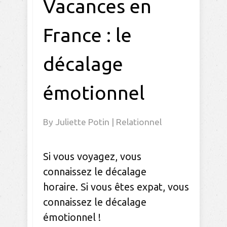
Vacances en
France : le
décalage
émotionnel
By
Juliette Potin
|
Relationnel
Si vous voyagez, vous
connaissez le décalage
horaire. Si vous êtes expat, vous
connaissez le décalage
émotionnel !