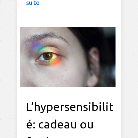
suite
L’hypersensibilit
é: cadeau ou