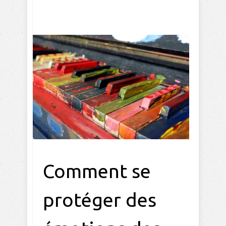
Comment se
protéger des