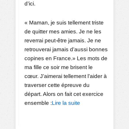
d’ici.
« Maman, je suis tellement triste
de quitter mes amies. Je ne les
reverrai peut-être jamais. Je ne
retrouverai jamais d’aussi bonnes
copines en France.» Les mots de
ma fille ce soir me brisent le
cœur. J’aimerai tellement l’aider à
traverser cette épreuve du
départ. Alors on fait cet exercice
ensemble :
Lire la suite