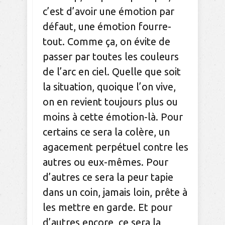
c’est d’avoir une émotion par
défaut, une émotion fourre-
tout. Comme ça, on évite de
passer par toutes les couleurs
de l’arc en ciel. Quelle que soit
la situation, quoique l’on vive,
on en revient toujours plus ou
moins à cette émotion-là. Pour
certains ce sera la colère, un
agacement perpétuel contre les
autres ou eux-mêmes. Pour
d’autres ce sera la peur tapie
dans un coin, jamais loin, prête à
les mettre en garde. Et pour
d’autres encore, ce sera la