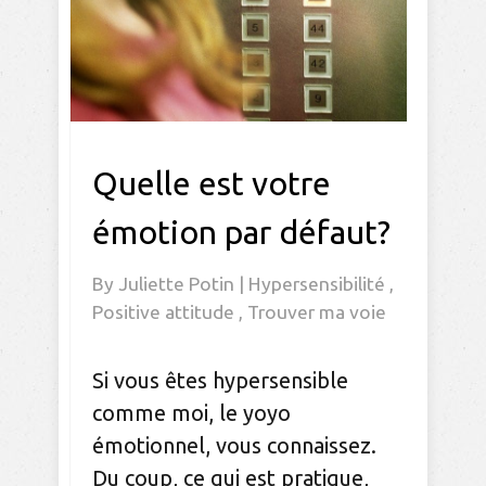
Quelle est votre
émotion par défaut?
By
Juliette Potin
|
Hypersensibilité
,
Positive attitude
,
Trouver ma voie
Si vous êtes hypersensible
comme moi, le yoyo
émotionnel, vous connaissez.
Du coup, ce qui est pratique,