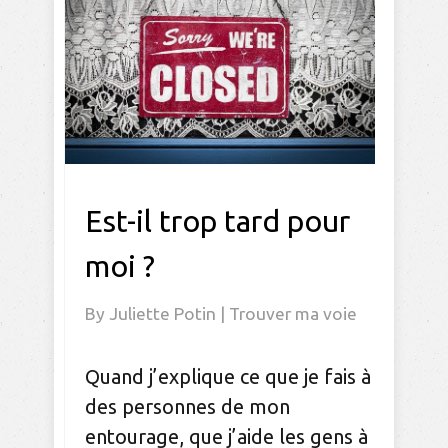
Est-il trop tard pour
moi ?
By
Juliette Potin
|
Trouver ma voie
Quand j’explique ce que je fais à
des personnes de mon
entourage, que j’aide les gens à