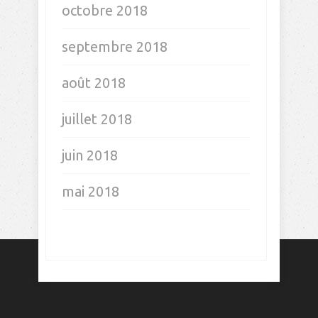
octobre 2018
septembre 2018
août 2018
juillet 2018
juin 2018
mai 2018