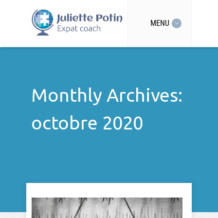
MENU
Monthly Archives:
octobre 2020