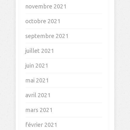
novembre 2021
octobre 2021
septembre 2021
juillet 2021
juin 2021
mai 2021
avril 2021
mars 2021
février 2021