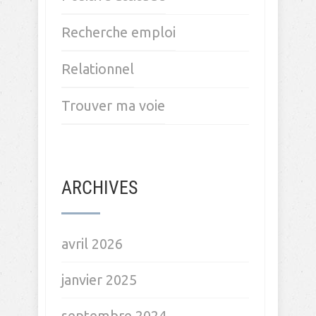
Recherche emploi
Relationnel
Trouver ma voie
ARCHIVES
avril 2026
janvier 2025
septembre 2024