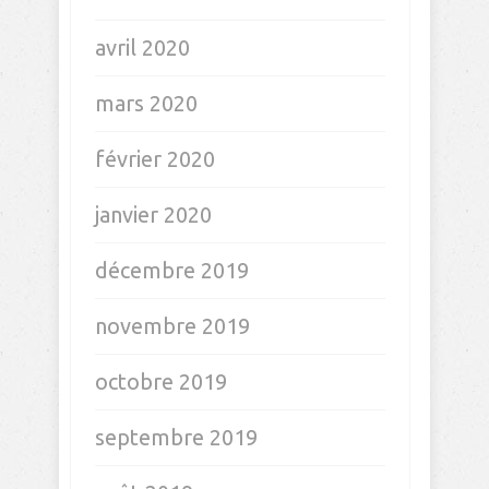
avril 2020
mars 2020
février 2020
janvier 2020
décembre 2019
novembre 2019
octobre 2019
septembre 2019