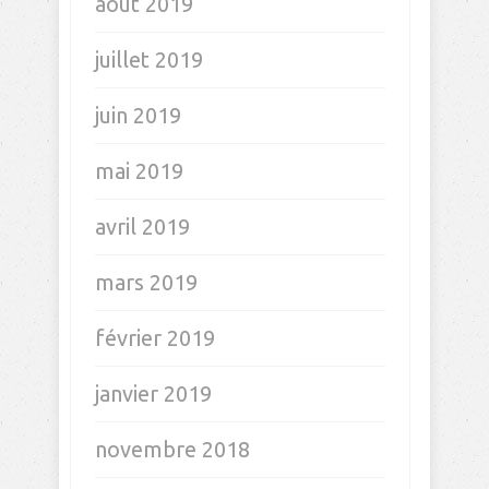
août 2019
juillet 2019
juin 2019
mai 2019
avril 2019
mars 2019
février 2019
janvier 2019
novembre 2018