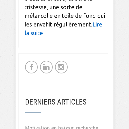
tristesse, une sorte de
mélancolie en toile de fond qui
les envahit régulièrement.
Lire
la suite
DERNIERS ARTICLES
Motivation en baisse: recherche