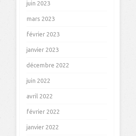
juin 2023
mars 2023
février 2023
janvier 2023
décembre 2022
juin 2022
avril 2022
février 2022
janvier 2022