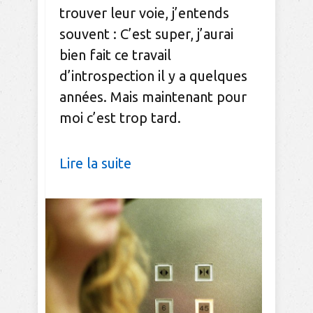
trouver leur voie, j’entends
souvent : C’est super, j’aurai
bien fait ce travail
d’introspection il y a quelques
années. Mais maintenant pour
moi c’est trop tard.
Lire la suite