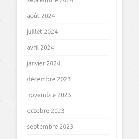
août 2024
juillet 2024
avril 2024
janvier 2024
décembre 2023
novembre 2023
octobre 2023
septembre 2023