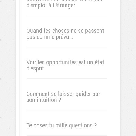
d’emploi à l’étranger
Quand les choses ne se passent
pas comme prévu…
Voir les opportunités est un état
d’esprit
Comment se laisser guider par
son intuition ?
Te poses tu mille questions ?