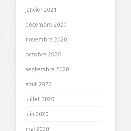
janvier 2021
décembre 2020
novembre 2020
octobre 2020
septembre 2020
août 2020
juillet 2020
juin 2020
mai 2020