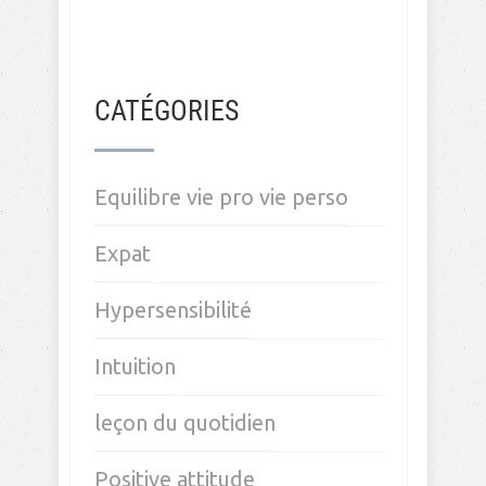
CATÉGORIES
Equilibre vie pro vie perso
Expat
Hypersensibilité
Intuition
leçon du quotidien
Positive attitude