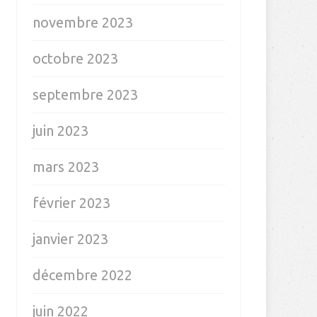
novembre 2023
octobre 2023
septembre 2023
juin 2023
mars 2023
février 2023
janvier 2023
décembre 2022
juin 2022