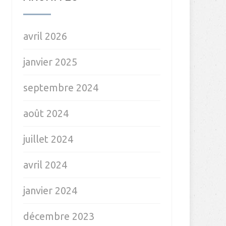
avril 2026
janvier 2025
septembre 2024
août 2024
juillet 2024
avril 2024
janvier 2024
décembre 2023