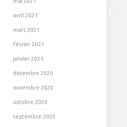
mai 2021
avril 2021
mars 2021
février 2021
janvier 2021
décembre 2020
novembre 2020
octobre 2020
septembre 2020