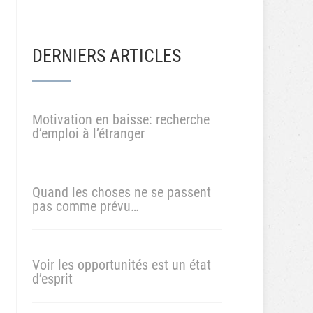
DERNIERS ARTICLES
Motivation en baisse: recherche
d’emploi à l’étranger
Quand les choses ne se passent
pas comme prévu…
Voir les opportunités est un état
d’esprit