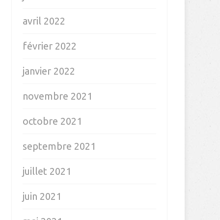
avril 2022
février 2022
janvier 2022
novembre 2021
octobre 2021
septembre 2021
juillet 2021
juin 2021