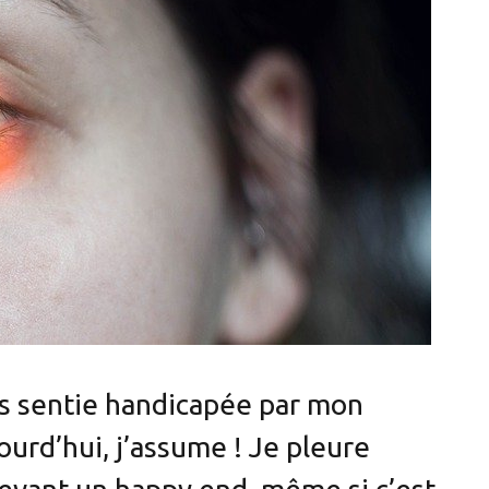
s sentie handicapée par mon
ourd’hui, j’assume ! Je pleure