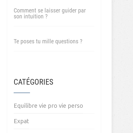
Comment se laisser guider par
son intuition ?
Te poses tu mille questions ?
CATÉGORIES
Equilibre vie pro vie perso
Expat