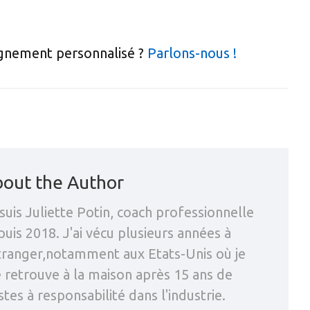
gnement personnalisé ?
Parlons-nous !
out the Author
suis Juliette Potin, coach professionnelle
uis 2018. J'ai vécu plusieurs années à
étranger,notamment aux Etats-Unis où je
 retrouve à la maison après 15 ans de
tes à responsabilité dans l'industrie.