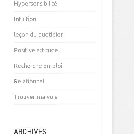
Hypersensibilité
Intuition
leçon du quotidien
Positive attitude
Recherche emploi
Relationnel
Trouver ma voie
ARCHIVES