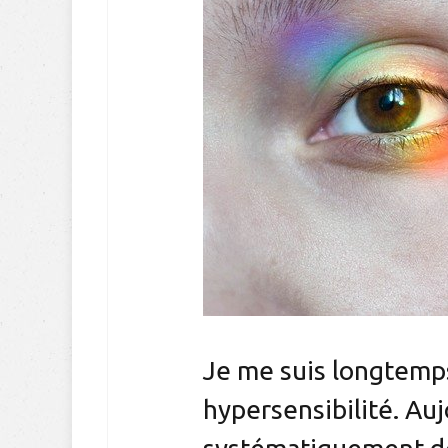
Je me suis longtemp
hypersensibilité. Auj