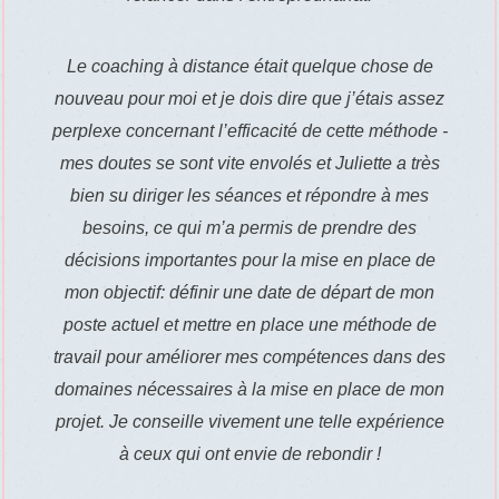
Le coaching à distance était quelque chose de
nouveau pour moi et je dois dire que j’étais assez
perplexe concernant l’efficacité de cette méthode -
mes doutes se sont vite envolés et Juliette a très
bien su diriger les séances et répondre à mes
besoins, ce qui m’a permis de prendre des
décisions importantes pour la mise en place de
mon objectif: définir une date de départ de mon
poste actuel et mettre en place une méthode de
travail pour améliorer mes compétences dans des
domaines nécessaires à la mise en place de mon
projet. Je conseille vivement une telle expérience
à ceux qui ont envie de rebondir !