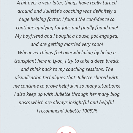
A bit over a year later, things have really turned
around and Juliette's coaching was definitely a
huge helping factor: I found the confidence to
continue applying for jobs and finally found one!
My boyfriend and I bought a house, got engaged,
and are getting married very soon!
Whenever things feel overwhelming by being a
transplant here in Lyon, I try to take a deep breath
and think back to my coaching sessions. The
visualisation techniques that Juliette shared with
me continue to prove helpful in so many situations!
I also keep up with Juliette through her many blog
posts which are always insightful and helpful.
I recommend Juliette 100%!!!