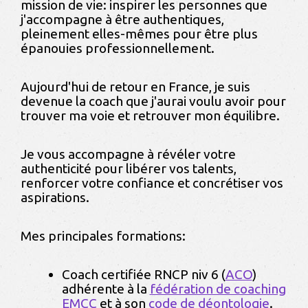
mission de vie: inspirer les personnes que
j'accompagne à être authentiques,
pleinement elles-mêmes pour être plus
épanouies professionnellement.
Aujourd'hui de retour en France, je suis
devenue la coach que j'aurai voulu avoir pour
trouver ma voie et retrouver mon équilibre.
Je vous accompagne à révéler votre
authenticité pour libérer
vos talents,
renforcer votre confiance et concrétiser vos
aspirations.
Mes principales formations:
Coach certifiée RNCP niv 6 (
ACO
)
adhérente à la
fédération de coaching
EMCC
et à son
code de déontologie
.