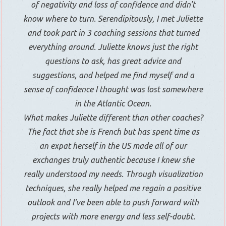
of negativity and loss of confidence and didn't
know where to turn. Serendipitously, I met Juliette
and took part in 3 coaching sessions that turned
everything around. Juliette knows just the right
questions to ask, has great advice and
suggestions, and helped me find myself and a
sense of confidence I thought was lost somewhere
in the Atlantic Ocean.
What makes Juliette different than other coaches?
The fact that she is French but has spent time as
an expat herself in the US made all of our
exchanges truly authentic because I knew she
really understood my needs. Through visualization
techniques, she really helped me regain a positive
outlook and I've been able to push forward with
projects with more energy and less self-doubt.