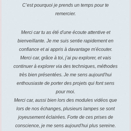
C’est pourquoi je prends un temps pour te
remercier.
Merci car tu as été d'une écoute attentive et
bienveillante. Je me suis sentie rapidement en
confiance et ai appris à davantage m'écouter.
Merci car, grâce à toi, j'ai pu explorer, et vais
continuer à explorer via des techniques, méthodes
très bien présentées. Je me sens aujourd'hui
enthousiaste de porter des projets qui font sens
pour moi.
Merci car, aussi bien lors des modules vidéos que
lors de nos échanges, plusieurs lampes se sont
joyeusement éclairées. Forte de ces prises de
conscience, je me sens aujourd'hui plus sereine.