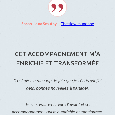
Sarah-Lena Smutny
...
The slow mundane
CET ACCOMPAGNEMENT M'A
ENRICHIE ET TRANSFORMÉE
C'est avec beaucoup de joie que je t'écris car j'ai
deux bonnes nouvelles à partager.
Je suis vraiment ravie d'avoir fait cet
accompagnement, qui m'a enrichie et transformée.