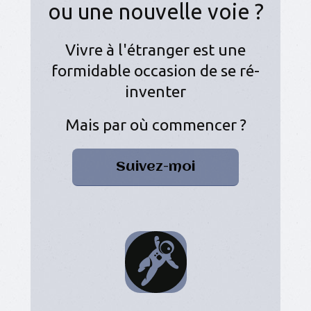
ou une nouvelle voie ?
Vivre à l'étranger est une
formidable occasion de se ré-
inventer
Mais par où commencer ?
Suivez-moi