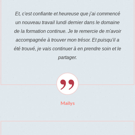
Et, c'est confiante et heureuse que j'ai commencé
un nouveau travail lundi dernier dans le domaine
de la formation continue.
Je te remercie de m'avoir
accompagnée à trouver mon trésor. Et puisqu'il a
été trouvé, je vais continuer à en prendre soin et le
partager.
Mailys