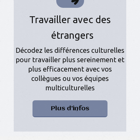
Travailler avec des
étrangers
Décodez les différences culturelles
pour travailler plus sereinement et
plus efficacement avec vos
collègues ou vos équipes
multiculturelles
Plus d'infos