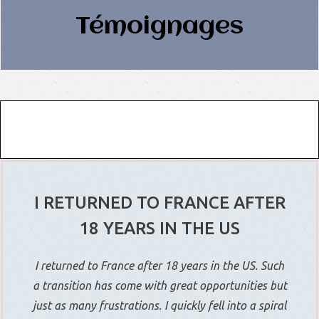
Témoignages
I RETURNED TO FRANCE AFTER
18 YEARS IN THE US
I returned to France after 18 years in the US. Such
a transition has come with great opportunities but
just as many frustrations. I quickly fell into a spiral