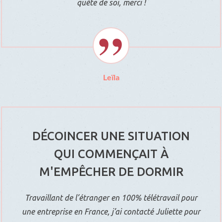
quête de soi, merci !
Leïla
DÉCOINCER UNE SITUATION
QUI COMMENÇAIT À
M'EMPÊCHER DE DORMIR
Travaillant de l’étranger en 100% télétravail pour
une entreprise en France, j’ai contacté Juliette pour