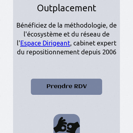
Outplacement
Bénéficiez de la méthodologie, de
l'écosystème et du réseau de
l'
Espace Dirigeant
, cabinet expert
du repositionnement depuis 2006
Prendre RDV