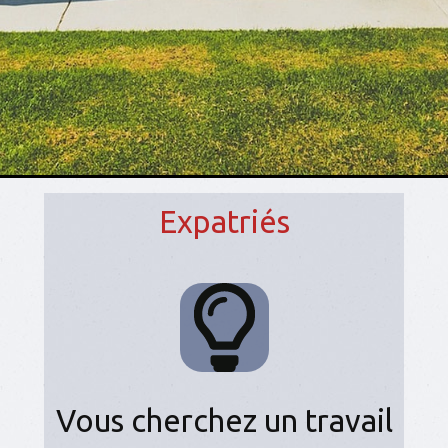
Expatriés
Vous cherchez un travail