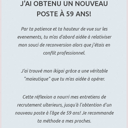
J'AI OBTENU UN NOUVEAU
POSTE À 59 ANS!
Par ta patience et ta hauteur de vue sur les
evenements, tu m'as d'abord aidée à relativiser
mon souci de reconversion alors que j'étais en
conflit professionnel.
J'ai trouvé mon ikigai grâce a une véritable
"maieutique" que tu m'as aidée à opérer.
Cette réflexion a nourri mes entretiens de
recrutement ulterieurs, jusqu'à l'obtention d'un
nouveau poste à l'âge de 59 ans! Je recommande
ta méthode a mes proches.