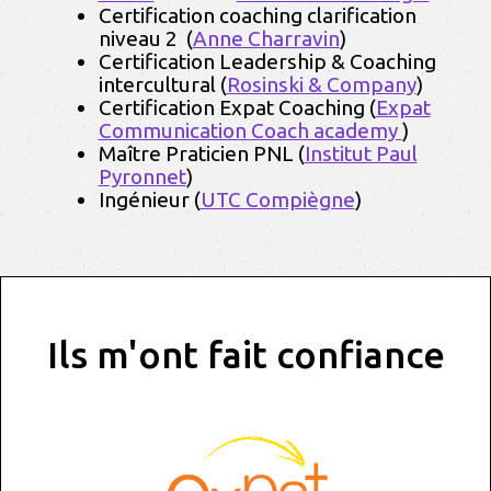
Certification coaching clarification
niveau 2 (
Anne Charravin
)
Certification Leadership & Coaching
intercultural (
Rosinski & Company
)
Certification Expat Coaching (
Expat
Communication
Coach academy
)
Maître Praticien PNL (
Institut Paul
Pyronnet
)
Ingénieur (
UTC Compiègne
)
Ils m'ont fait confiance