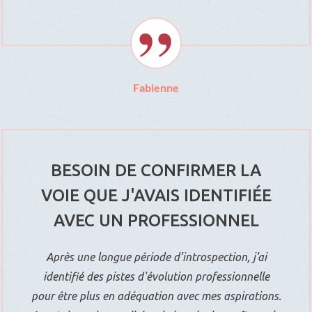
Fabienne
BESOIN DE CONFIRMER LA
VOIE QUE J'AVAIS IDENTIFIÉE
AVEC UN PROFESSIONNEL
Après une longue période d'introspection, j'ai
identifié des pistes d'évolution professionnelle
pour être plus en adéquation avec mes aspirations.