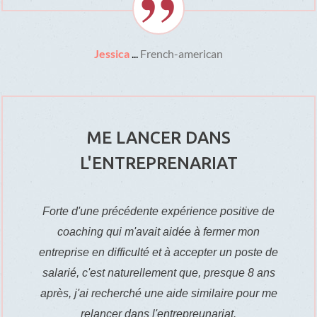
Jessica
...
French-american
ME LANCER DANS
L'ENTREPRENARIAT
Forte d'une précédente expérience positive de
coaching qui m'avait aidée à fermer mon
entreprise en difficulté et à accepter un poste de
salarié, c'est naturellement que, presque 8 ans
après, j'ai recherché une aide similaire pour me
relancer dans l'entrepreunariat.