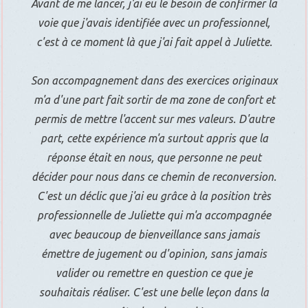
Avant de me lancer, j'ai eu le besoin de confirmer la
voie que j'avais identifiée avec un professionnel,
c'est à ce moment là que j'ai fait appel à Juliette.
Son accompagnement dans des exercices originaux
m'a d'une part fait sortir de ma zone de confort et
permis de mettre l'accent sur mes valeurs. D'autre
part, cette expérience m'a surtout appris que la
réponse était en nous, que personne ne peut
décider pour nous dans ce chemin de reconversion.
C'est un déclic que j'ai eu grâce à la position très
professionnelle de Juliette qui m'a accompagnée
avec beaucoup de bienveillance sans jamais
émettre de jugement ou d'opinion, sans jamais
valider ou remettre en question ce que je
souhaitais réaliser. C'est une belle leçon dans la