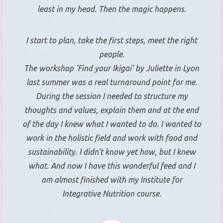
least in my head. Then the magic happens.
I start to plan, take the first steps, meet the right
people.
The workshop 'Find your Ikigai' by Juliette in Lyon
last summer was a real turnaround point for me.
During the session I needed to structure my
thoughts and values, explain them and at the end
of the day I knew what I wanted to do. I wanted to
work in the holistic field and work with food and
sustainability. I didn't know yet how, but I knew
what. And now I have this wonderful feed and I
am almost finished with my Institute for
Integrative Nutrition course.