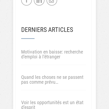
DERNIERS ARTICLES
Motivation en baisse: recherche
d’emploi à l’étranger
Quand les choses ne se passent
pas comme prévu…
Voir les opportunités est un état
d’esprit