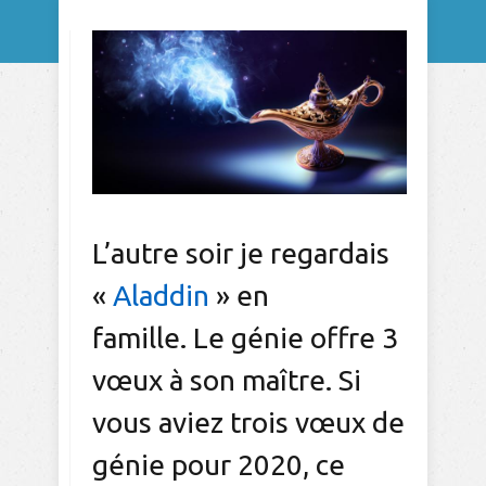
L’autre soir je regardais
«
Aladdin
» en
famille. Le génie offre 3
vœux à son maître. Si
vous aviez trois vœux de
génie pour 2020, ce