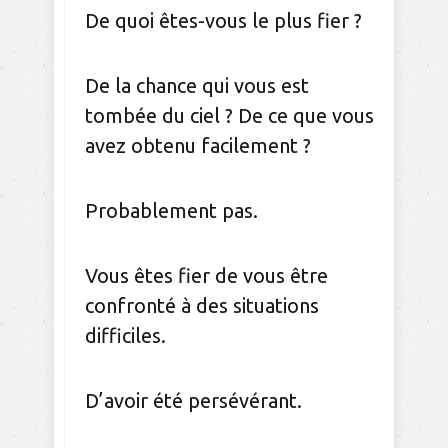
De quoi êtes-vous le plus fier ?
De la chance qui vous est
tombée du ciel ? De ce que vous
avez obtenu facilement ?
Probablement pas.
Vous êtes fier de vous être
confronté à des situations
difficiles.
D’avoir été persévérant.