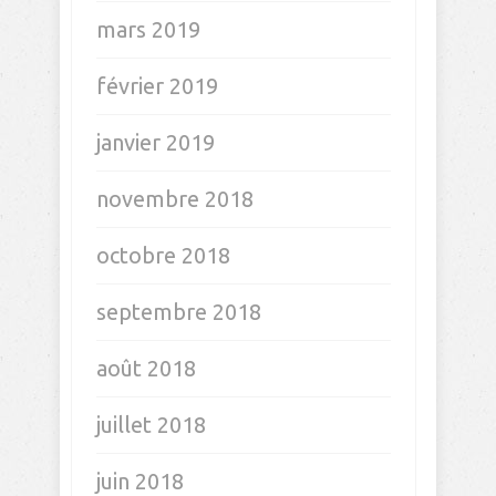
mars 2019
février 2019
janvier 2019
novembre 2018
octobre 2018
septembre 2018
août 2018
juillet 2018
juin 2018