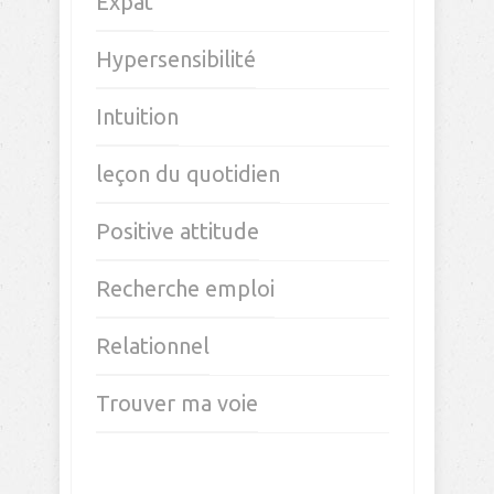
Expat
Hypersensibilité
Intuition
leçon du quotidien
Positive attitude
Recherche emploi
Relationnel
Trouver ma voie