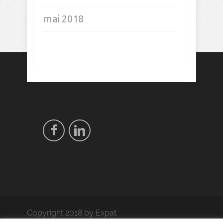
mai 2018
Copyright 2018 by Expat