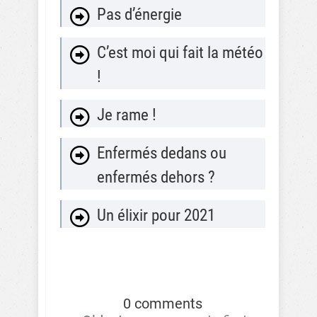
Pas d’énergie
C’est moi qui fait la météo
!
Je rame !
Enfermés dedans ou
enfermés dehors ?
Un élixir pour 2021
0 comments