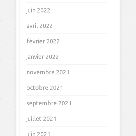
juin 2022
avril 2022
février 2022
janvier 2022
novembre 2021
octobre 2021
septembre 2021
juillet 2021
juin 2021