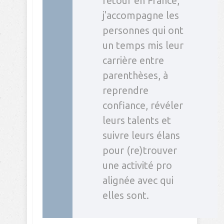
retour en France,
j'accompagne les
personnes qui ont
un temps mis leur
carrière entre
parenthèses, à
reprendre
confiance, révéler
leurs talents et
suivre leurs élans
pour (re)trouver
une activité pro
alignée avec qui
elles sont.