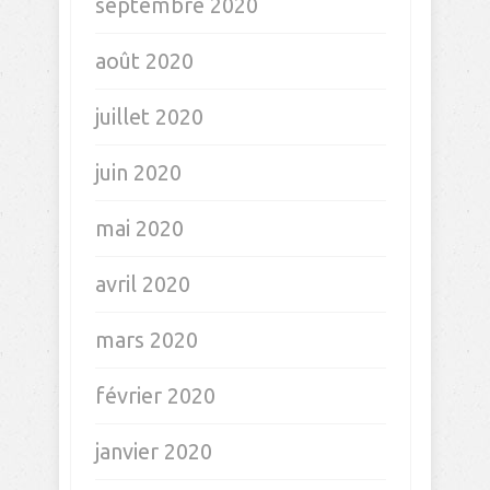
septembre 2020
août 2020
juillet 2020
juin 2020
mai 2020
avril 2020
mars 2020
février 2020
janvier 2020