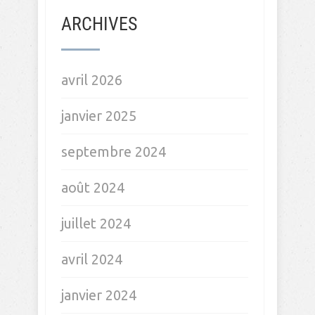
ARCHIVES
avril 2026
janvier 2025
septembre 2024
août 2024
juillet 2024
avril 2024
janvier 2024