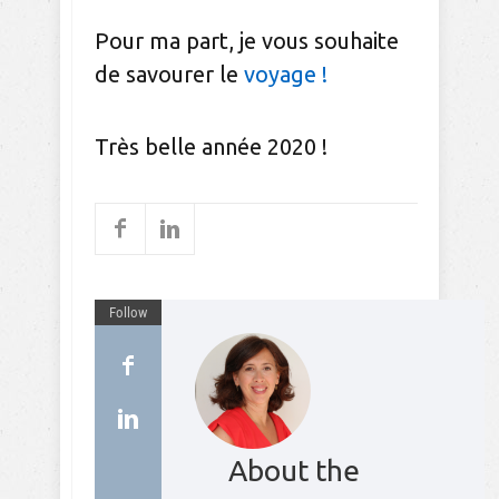
Pour ma part, je vous souhaite
de savourer le
voyage !
Très belle année 2020 !
Follow
About the