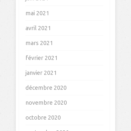
mai 2021
avril 2021
mars 2021
février 2021
janvier 2021
décembre 2020
novembre 2020
octobre 2020