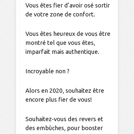
Vous êtes fier d’avoir osé sortir
de votre zone de confort.
Vous êtes heureux de vous être
montré tel que vous êtes,
imparfait mais authentique.
Incroyable non ?
Alors en 2020, souhaitez être
encore plus fier de vous!
Souhaitez-vous des revers et
des embûches, pour booster