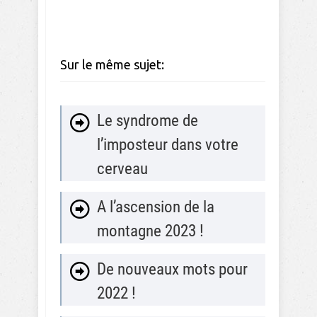
Sur le même sujet:
Le syndrome de
l’imposteur dans votre
cerveau
A l’ascension de la
montagne 2023 !
De nouveaux mots pour
2022 !