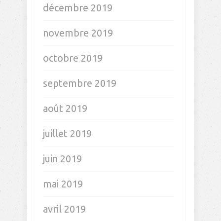
décembre 2019
novembre 2019
octobre 2019
septembre 2019
août 2019
juillet 2019
juin 2019
mai 2019
avril 2019