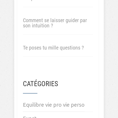
Comment se laisser guider par
son intuition ?
Te poses tu mille questions ?
CATÉGORIES
Equilibre vie pro vie perso