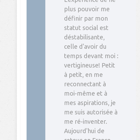
plus pouvoir me
définir par mon
statut social est
déstabilisante,
celle d'avoir du
temps devant moi :
vertigineuse! Petit
à petit, en me
reconnectant à
moi-même et à
mes aspirations, je
me suis autorisée à
me ré-inventer.
Aujourd'hui de