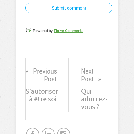
Submit comment
Powered by
Thrive Comments
Previous
Next
Post
Post
S’autoriser
Qui
à être soi
admirez-
vous ?