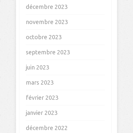
décembre 2023
novembre 2023
octobre 2023
septembre 2023
juin 2023
mars 2023
février 2023
janvier 2023
décembre 2022