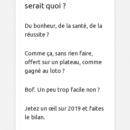
serait quoi ?
Du bonheur, de la santé, de la
réussite ?
Comme ça, sans rien faire,
offert sur un plateau, comme
gagné au loto ?
Bof. Un peu trop facile non ?
Jetez un œil sur 2019 et faites
le bilan.