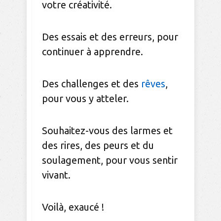
votre créativité.
Des essais et des erreurs, pour
continuer à apprendre.
Des challenges et des
rêves
,
pour vous y atteler.
Souhaitez-vous des larmes et
des rires, des peurs et du
soulagement, pour vous sentir
vivant.
Voilà, exaucé !