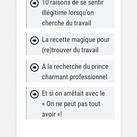
10 raisons de se sentir
illégitime lorsqu’on
cherche du travail
La recette magique pour
(re)trouver du travail
A la recherche du prince
charmant professionnel
Et si on arrêtait avec le
« On ne peut pas tout
avoir »!