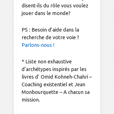
disent-ils du rôle vous voulez
jouer dans le monde?
PS : Besoin d’aide dans la
recherche de votre voie ?
Parlons-nous !
* Liste non exhaustive
d’archétypes inspirés par les
livres d’ Omid Kohneh-Chahri –
Coaching existentiel et Jean
Monbourquette – A chacun sa
mission.