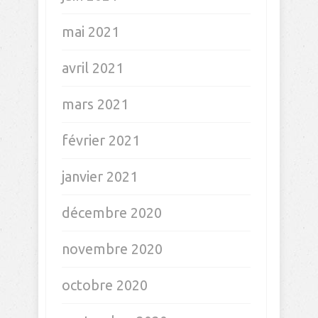
février 2023
janvier 2023
décembre 2022
juin 2022
avril 2022
février 2022
janvier 2022
novembre 2021
octobre 2021