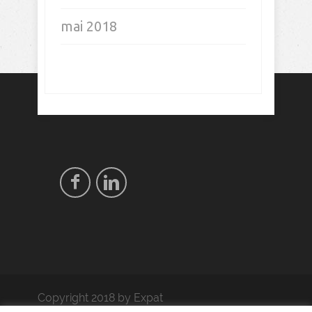
mai 2019
avril 2019
mars 2019
février 2019
janvier 2019
novembre 2018
octobre 2018
septembre 2018