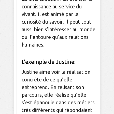
connaissance au service du
vivant. Il est animé par la
curiosité du savoir. Il peut tout
aussi bien s’intéresser au monde
qui l’entoure qu’aux relations
humaines.
L’exemple de Justine:
Justine aime voir la réalisation
concrète de ce qu’elle
entreprend. En relisant son
parcours, elle réalise qu’elle
s’est épanouie dans des métiers
très différents qui répondaient