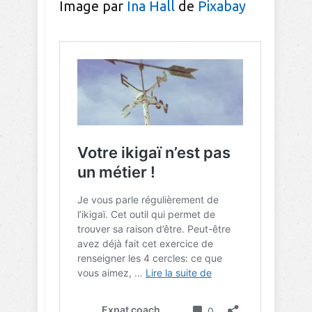
Image par
Ina Hall
de
Pixabay