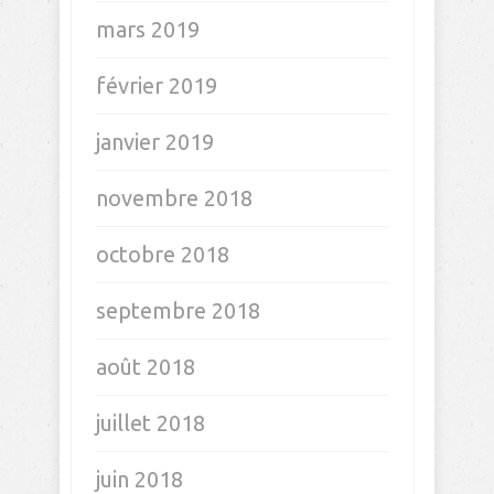
février 2020
janvier 2020
décembre 2019
novembre 2019
octobre 2019
septembre 2019
août 2019
juillet 2019
juin 2019