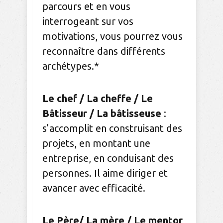
parcours et en vous
interrogeant sur vos
motivations, vous pourrez vous
reconnaître dans différents
archétypes.*
Le chef / La cheffe / Le
Bâtisseur / La bâtisseuse
:
s’accomplit en construisant des
projets, en montant une
entreprise, en conduisant des
personnes. Il aime diriger et
avancer avec efficacité.
Le Père/ La mère / Le mentor