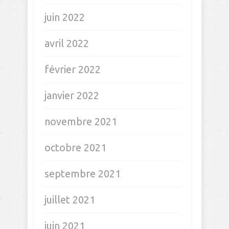
avril 2024
janvier 2024
décembre 2023
novembre 2023
octobre 2023
septembre 2023
juin 2023
mars 2023