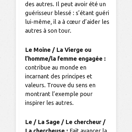
des autres. Il peut avoir été un
guérisseur blessé : s’étant guéri
lui-même, il a à cœur d’aider les
autres à son tour.
Le Moine / La Vierge ou
l’homme/la femme engagée :
contribue au monde en
incarnant des principes et
valeurs. Trouve du sens en
montrant l’exemple pour
inspirer les autres.
Le / La Sage / Le chercheur /
La chercheuse :
Fait avancer la