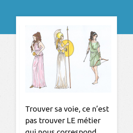
Trouver sa voie, ce n’est
pas trouver LE métier
qui nous correspond.