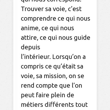
Trouver sa voie, c’est
comprendre ce qui nous
anime, ce qui nous
attire, ce qui nous guide
depuis
l’intérieur. Lorsqu’on a
compris ce qu’était sa
voie, sa mission, on se
rend compte que l’on
peut faire plein de
métiers différents tout