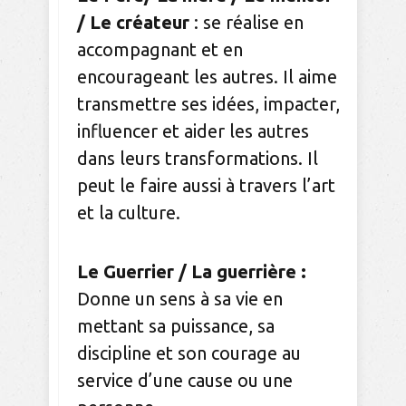
/ Le créateur
: se réalise en
accompagnant et en
encourageant les autres. Il aime
transmettre ses idées, impacter,
influencer et aider les autres
dans leurs transformations. Il
peut le faire aussi à travers l’art
et la culture.
Le Guerrier / La guerrière :
Donne un sens à sa vie en
mettant sa puissance, sa
discipline et son courage au
service d’une cause ou une