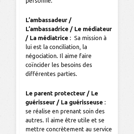
personne.
L’ambassadeur /
L’ambassadrice / Le médiateur
/ La médiatrice
: Sa mission à
lui est la conciliation, la
négociation. Il aime faire
coïncider les besoins des
différentes parties.
Le parent protecteur / Le
guérisseur / La guérisseuse
:
se réalise en prenant soin des
autres. Il aime être utile et se
mettre concrètement au service