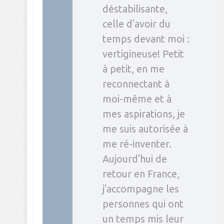
déstabilisante,
celle d'avoir du
temps devant moi :
vertigineuse! Petit
à petit, en me
reconnectant à
moi-même et à
mes aspirations, je
me suis autorisée à
me ré-inventer.
Aujourd'hui de
retour en France,
j'accompagne les
personnes qui ont
un temps mis leur