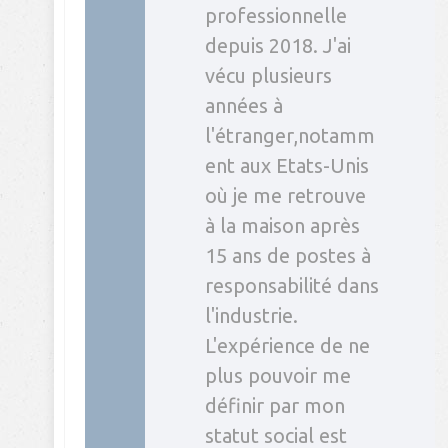
professionnelle
depuis 2018. J'ai
vécu plusieurs
années à
l'étranger,notamm
ent aux Etats-Unis
où je me retrouve
à la maison après
15 ans de postes à
responsabilité dans
l'industrie.
L'expérience de ne
plus pouvoir me
définir par mon
statut social est