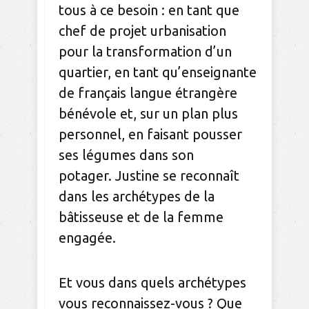
tous à ce besoin : en tant que
chef de projet urbanisation
pour la transformation d’un
quartier, en tant qu’enseignante
de français langue étrangère
bénévole et, sur un plan plus
personnel, en faisant pousser
ses légumes dans son
potager. Justine se reconnaît
dans les archétypes de la
bâtisseuse et de la femme
engagée.
Et vous dans quels archétypes
vous reconnaissez-vous ? Que