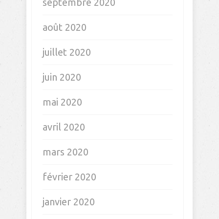
septembre 2021
juillet 2021
juin 2021
mai 2021
avril 2021
mars 2021
février 2021
janvier 2021
décembre 2020