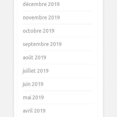
novembre 2020
octobre 2020
septembre 2020
août 2020
juillet 2020
juin 2020
mai 2020
avril 2020
mars 2020