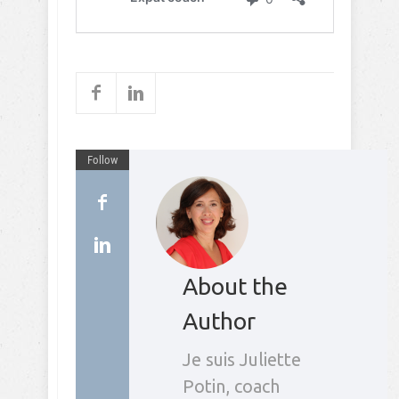
Follow
About the
Author
Je suis Juliette
Potin, coach