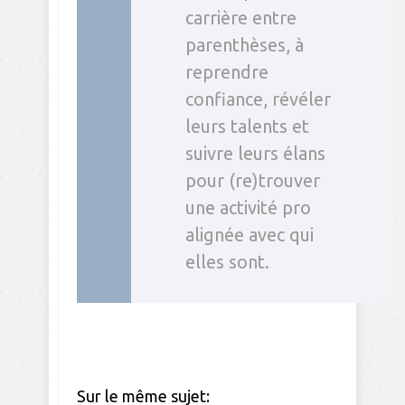
carrière entre
parenthèses, à
reprendre
confiance, révéler
leurs talents et
suivre leurs élans
pour (re)trouver
une activité pro
alignée avec qui
elles sont.
Sur le même sujet: