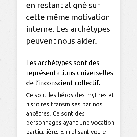
en restant aligné sur
cette même motivation
interne. Les archétypes
peuvent nous aider.
Les archétypes sont des
représentations universelles
de l’inconscient collectif.
Ce sont les héros des mythes et
histoires transmises par nos
ancêtres. Ce sont des
personnages ayant une vocation
particulière. En relisant votre