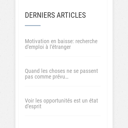
DERNIERS ARTICLES
Motivation en baisse: recherche
d’emploi à l’étranger
Quand les choses ne se passent
pas comme prévu…
Voir les opportunités est un état
d’esprit