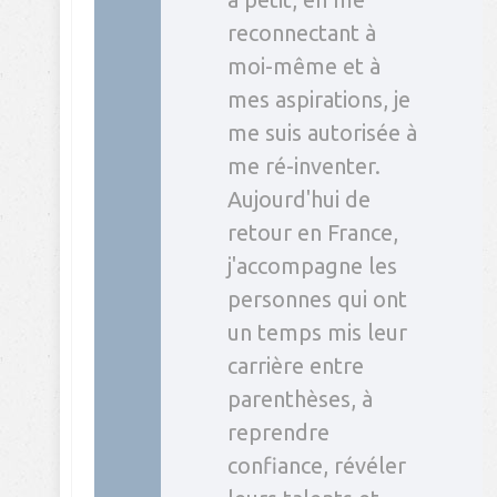
reconnectant à
moi-même et à
mes aspirations, je
me suis autorisée à
me ré-inventer.
Aujourd'hui de
retour en France,
j'accompagne les
personnes qui ont
un temps mis leur
carrière entre
parenthèses, à
reprendre
confiance, révéler