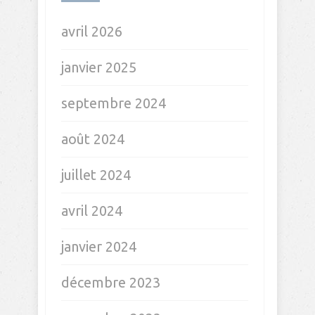
avril 2026
janvier 2025
septembre 2024
août 2024
juillet 2024
avril 2024
janvier 2024
décembre 2023