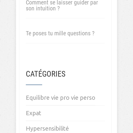
Comment se laisser guider par
son intuition ?
Te poses tu mille questions ?
CATÉGORIES
Equilibre vie pro vie perso
Expat
Hypersensibilité