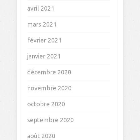
avril 2021
mars 2021
février 2021
janvier 2021
décembre 2020
novembre 2020
octobre 2020
septembre 2020
août 2020