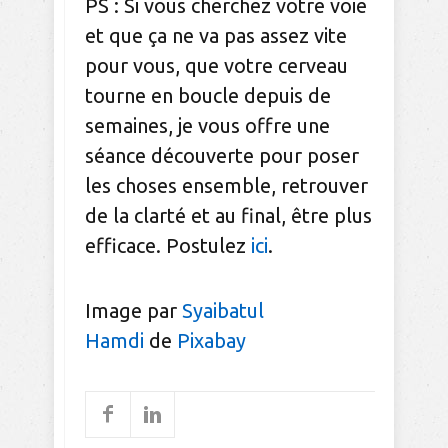
PS : Si vous cherchez votre voie
et que ça ne va pas assez vite
pour vous, que votre cerveau
tourne en boucle depuis de
semaines, je vous offre une
séance découverte pour poser
les choses ensemble, retrouver
de la clarté et au final, être plus
efficace. Postulez
ici
.
Image par
Syaibatul
Hamdi
de
Pixabay