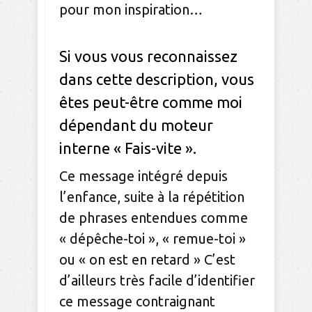
pour mon inspiration…
Si vous vous reconnaissez
dans cette description, vous
êtes peut-être comme moi
dépendant du moteur
interne « Fais-vite ».
Ce message intégré depuis
l’enfance, suite à la répétition
de phrases entendues comme
« dépêche-toi », « remue-toi »
ou « on est en retard » C’est
d’ailleurs très facile d’identifier
ce message contraignant