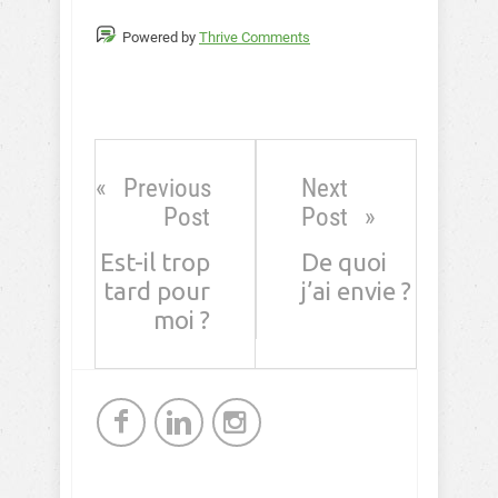
Powered by
Thrive Comments
Previous
Next
Post
Post
Est-il trop
De quoi
tard pour
j’ai envie ?
moi ?