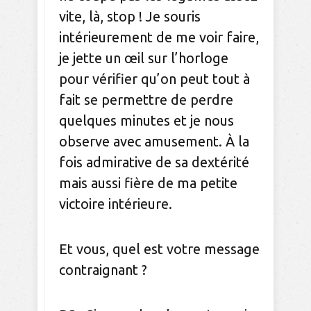
vite, là, stop ! Je souris
intérieurement de me voir faire,
je jette un œil sur l’horloge
pour vérifier qu’on peut tout à
fait se permettre de perdre
quelques minutes et je nous
observe avec amusement. À la
fois admirative de sa dextérité
mais aussi fière de ma petite
victoire intérieure.
Et vous, quel est votre message
contraignant ?