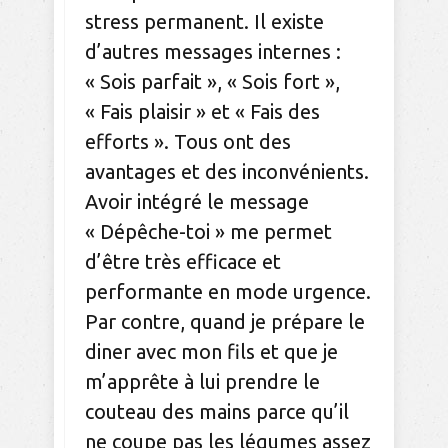
stress permanent. Il existe
d’autres messages internes :
« Sois parfait », « Sois fort »,
« Fais plaisir » et « Fais des
efforts ». Tous ont des
avantages et des inconvénients.
Avoir intégré le message
« Dépêche-toi » me permet
d’être très efficace et
performante en mode urgence.
Par contre, quand je prépare le
diner avec mon fils et que je
m’apprête à lui prendre le
couteau des mains parce qu’il
ne coupe pas les légumes assez