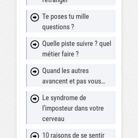
Te poses tu mille
questions ?
Quelle piste suivre ? quel
métier faire ?
Quand les autres
avancent et pas vous…
Le syndrome de
l’imposteur dans votre
cerveau
10 raisons de se sentir