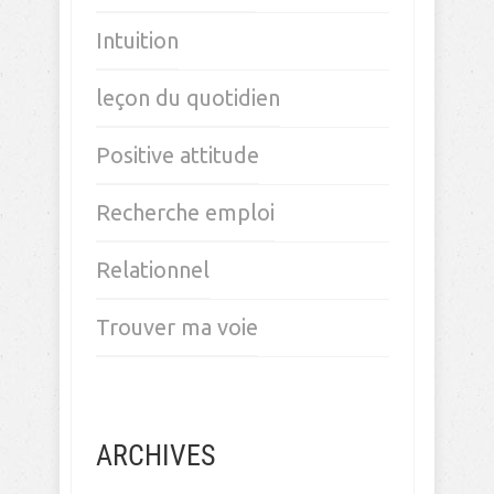
Intuition
leçon du quotidien
Positive attitude
Recherche emploi
Relationnel
Trouver ma voie
ARCHIVES