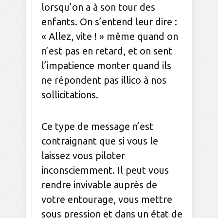
lorsqu’on a à son tour des
enfants. On s’entend leur dire :
« Allez, vite ! » même quand on
n’est pas en retard, et on sent
l’impatience monter quand ils
ne répondent pas illico à nos
sollicitations.
Ce type de message n’est
contraignant que si vous le
laissez vous piloter
inconsciemment. Il peut vous
rendre invivable auprès de
votre entourage, vous mettre
sous pression et dans un état de