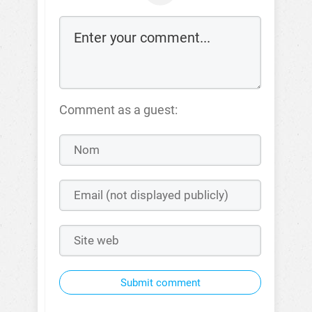
Comment as a guest:
Submit comment