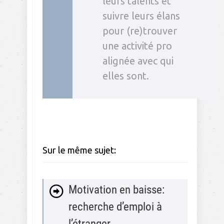
leurs talents et
suivre leurs élans
pour (re)trouver
une activité pro
alignée avec qui
elles sont.
Sur le même sujet:
Motivation en baisse:
recherche d’emploi à
l’étranger