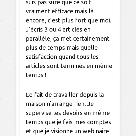
suis pas sûre que ce soit
vraiment efficace mais là
encore, c’est plus fort que moi.
J’écris 3 ou 4 articles en
parallèle, ça met certainement
plus de temps mais quelle
satisfaction quand tous les
articles sont terminés en même
temps !
Le fait de travailler depuis la
maison n’arrange rien. Je
supervise les devoirs en même
temps que je fais mes comptes
et que je visionne un webinaire