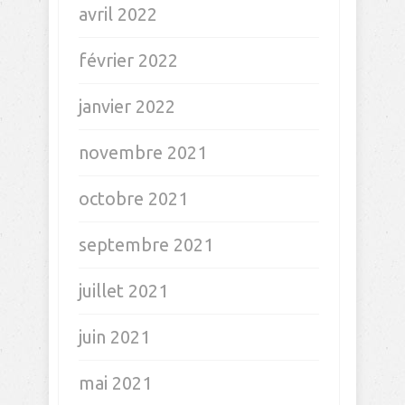
avril 2022
février 2022
janvier 2022
novembre 2021
octobre 2021
septembre 2021
juillet 2021
juin 2021
mai 2021