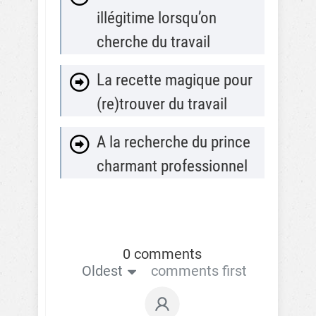
illégitime lorsqu’on
cherche du travail
La recette magique pour
(re)trouver du travail
A la recherche du prince
charmant professionnel
0 comments
Oldest
comments first