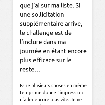
que j’ai sur ma liste. Si
une sollicitation
supplémentaire arrive,
le challenge est de
l’inclure dans ma
journée en étant encore
plus efficace sur le
reste…
Faire plusieurs choses en même
temps me donne l’impression
d’aller encore plus vite. Je ne