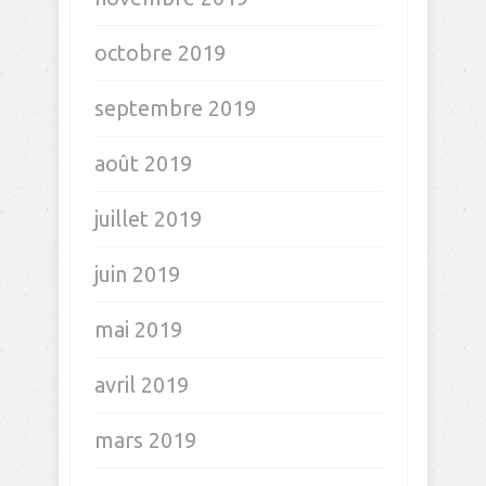
octobre 2019
septembre 2019
août 2019
juillet 2019
juin 2019
mai 2019
avril 2019
mars 2019