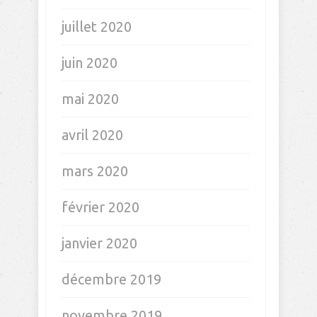
juillet 2020
juin 2020
mai 2020
avril 2020
mars 2020
février 2020
janvier 2020
décembre 2019
novembre 2019