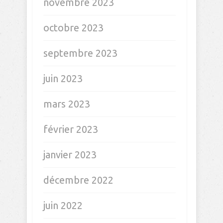
novembre 2023
octobre 2023
septembre 2023
juin 2023
mars 2023
février 2023
janvier 2023
décembre 2022
juin 2022