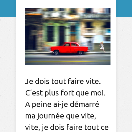
Je dois tout faire vite.
C’est plus fort que moi.
A peine ai-je démarré
ma journée que vite,
vite, je dois faire tout ce