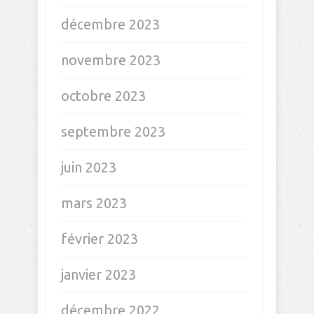
décembre 2023
novembre 2023
octobre 2023
septembre 2023
juin 2023
mars 2023
février 2023
janvier 2023
décembre 2022