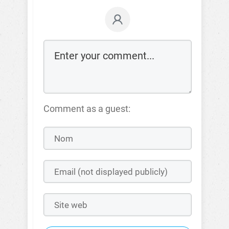
Comment as a guest: