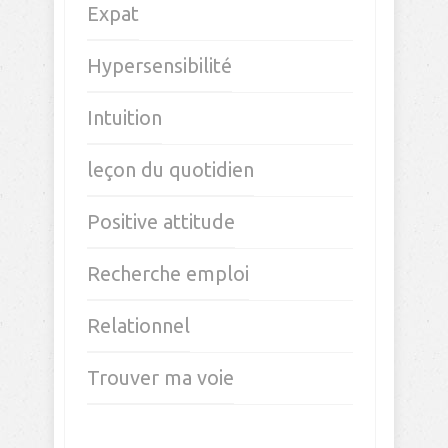
Expat
Hypersensibilité
Intuition
leçon du quotidien
Positive attitude
Recherche emploi
Relationnel
Trouver ma voie