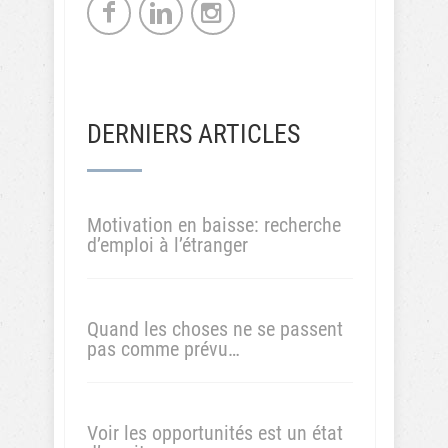
DERNIERS ARTICLES
Motivation en baisse: recherche
d’emploi à l’étranger
Quand les choses ne se passent
pas comme prévu…
Voir les opportunités est un état