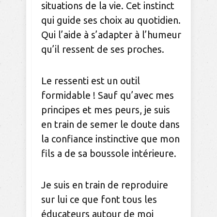
situations de la vie. Cet instinct
qui guide ses choix au quotidien.
Qui l’aide à s’adapter à l’humeur
qu’il ressent de ses proches.
Le ressenti est un outil
formidable ! Sauf qu’avec mes
principes et mes peurs, je suis
en train de semer le doute dans
la confiance instinctive que mon
fils a de sa boussole intérieure.
Je suis en train de reproduire
sur lui ce que font tous les
éducateurs autour de moi