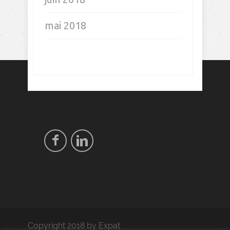
mai 2018
Copyright 2018 by Expat