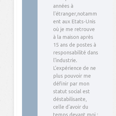
années à
l'étranger,notamm
ent aux Etats-Unis
où je me retrouve
à la maison après
15 ans de postes à
responsabilité dans
l'industrie.
L'expérience de ne
plus pouvoir me
définir par mon
statut social est
déstabilisante,
celle d'avoir du
temps devant moi :