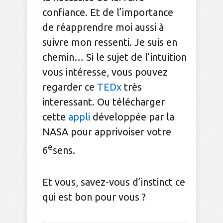
confiance. Et de l’importance
de réapprendre moi aussi à
suivre mon ressenti. Je suis en
chemin… Si le sujet de l’intuition
vous intéresse, vous pouvez
regarder ce
TEDx
très
interessant. Ou télécharger
cette
appli
développée par la
NASA pour apprivoiser votre
e
6
sens.
Et vous, savez-vous d’instinct ce
qui est bon pour vous ?