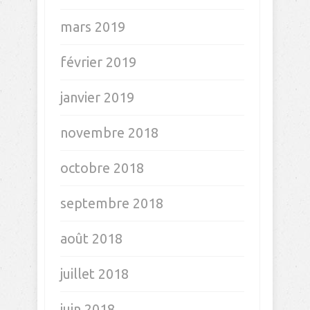
mars 2019
février 2019
janvier 2019
novembre 2018
octobre 2018
septembre 2018
août 2018
juillet 2018
juin 2018