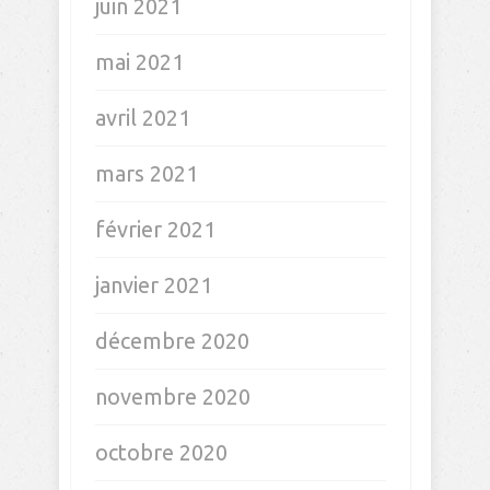
juin 2021
mai 2021
avril 2021
mars 2021
février 2021
janvier 2021
décembre 2020
novembre 2020
octobre 2020