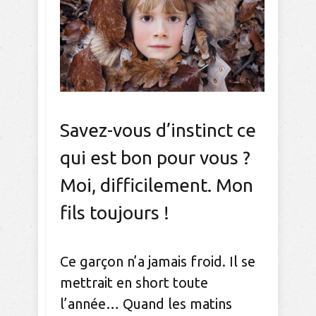
Savez-vous d’instinct ce
qui est bon pour vous ?
Moi, difficilement. Mon
fils toujours !
Ce garçon n’a jamais froid. Il se
mettrait en short toute
l’année… Quand les matins