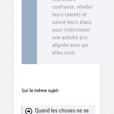
confiance, révéler
leurs talents et
suivre leurs élans
pour (re)trouver
une activité pro
alignée avec qui
elles sont.
Sur le même sujet:
Quand les choses ne se