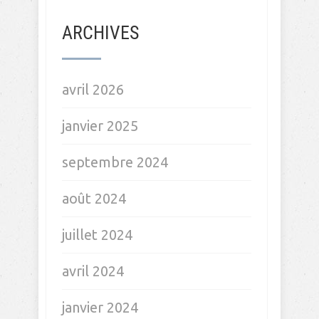
ARCHIVES
avril 2026
janvier 2025
septembre 2024
août 2024
juillet 2024
avril 2024
janvier 2024