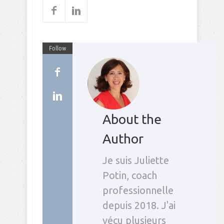
Follow
About the
Author
Je suis Juliette
Potin, coach
professionnelle
depuis 2018. J'ai
vécu plusieurs