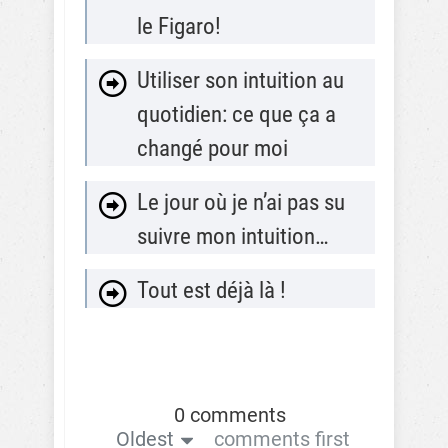
le Figaro!
Utiliser son intuition au
quotidien: ce que ça a
changé pour moi
Le jour où je n’ai pas su
suivre mon intuition…
Tout est déjà là !
0 comments
Oldest
comments first