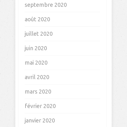
septembre 2020
août 2020
juillet 2020
juin 2020
mai 2020
avril 2020
mars 2020
février 2020
janvier 2020