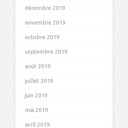
décembre 2019
novembre 2019
octobre 2019
septembre 2019
août 2019
juillet 2019
juin 2019
mai 2019
avril 2019