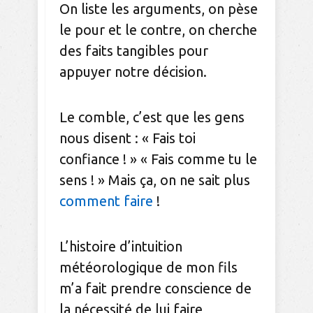
On liste les arguments, on pèse
le pour et le contre, on cherche
des faits tangibles pour
appuyer notre décision.
Le comble, c’est que les gens
nous disent : « Fais toi
confiance ! » « Fais comme tu le
sens ! » Mais ça, on ne sait plus
comment faire
!
L’histoire d’intuition
météorologique de mon fils
m’a fait prendre conscience de
la nécessité de lui faire