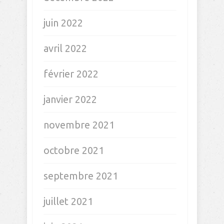
juin 2022
avril 2022
février 2022
janvier 2022
novembre 2021
octobre 2021
septembre 2021
juillet 2021