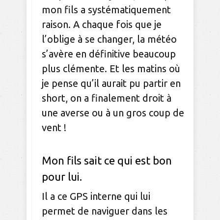
mon fils a systématiquement
raison. A chaque fois que je
l’oblige à se changer, la météo
s’avère en définitive beaucoup
plus clémente. Et les matins où
je pense qu’il aurait pu partir en
short, on a finalement droit à
une averse ou à un gros coup de
vent !
Mon fils sait ce qui est bon
pour lui.
Il a ce GPS interne qui lui
permet de naviguer dans les