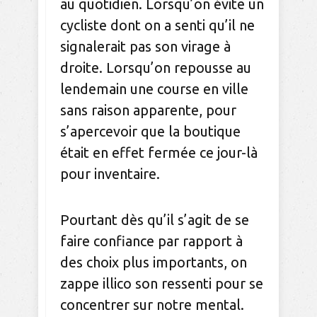
au quotidien. Lorsqu’on évite un
cycliste dont on a senti qu’il ne
signalerait pas son virage à
droite. Lorsqu’on repousse au
lendemain une course en ville
sans raison apparente, pour
s’apercevoir que la boutique
était en effet fermée ce jour-là
pour inventaire.
Pourtant dès qu’il s’agit de se
faire confiance par rapport à
des choix plus importants, on
zappe illico son ressenti pour se
concentrer sur notre mental.