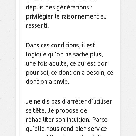
depuis des générations :
privilégier le raisonnement au
ressenti.
Dans ces conditions, il est
logique qu’on ne sache plus,
une fois adulte, ce qui est bon
pour soi, ce dont on a besoin, ce
dont on a envie.
Je ne dis pas d’arrêter d’utiliser
sa tête. Je propose de
réhabiliter son intuition. Parce
qu’elle nous rend bien service