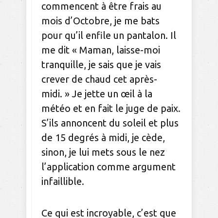
commencent à être frais au
mois d’Octobre, je me bats
pour qu’il enfile un pantalon. Il
me dit « Maman, laisse-moi
tranquille, je sais que je vais
crever de chaud cet après-
midi. » Je jette un œil à la
météo et en fait le juge de paix.
S’ils annoncent du soleil et plus
de 15 degrés à midi, je cède,
sinon, je lui mets sous le nez
l’application comme argument
infaillible.
Ce qui est incroyable, c’est que