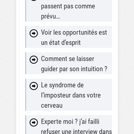
passent pas comme
prévu…
Voir les opportunités est
un état d’esprit
Comment se laisser
guider par son intuition ?
Le syndrome de
l’imposteur dans votre
cerveau
Experte moi ? j’ai failli
refuser une interview dans