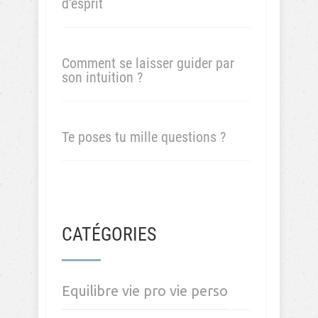
d’esprit
Comment se laisser guider par
son intuition ?
Te poses tu mille questions ?
CATÉGORIES
Equilibre vie pro vie perso