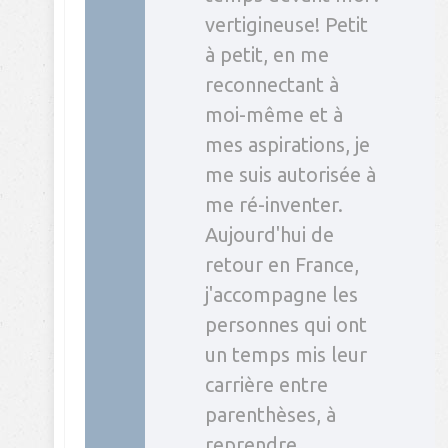
vertigineuse! Petit
à petit, en me
reconnectant à
moi-même et à
mes aspirations, je
me suis autorisée à
me ré-inventer.
Aujourd'hui de
retour en France,
j'accompagne les
personnes qui ont
un temps mis leur
carrière entre
parenthèses, à
reprendre