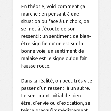
En théorie, voici comment ça
marche : en pensant à une
situation ou face à un choix, on
se met à l’écoute de son
ressenti : un sentiment de bien-
être signifie qu’on est sur la
bonne voie; un sentiment de
malaise est le signe qu’on fait
fausse route.
Dans la réalité, on peut très vite
passer d’un ressenti à un autre.
Le sentiment initial de bien-
être, d’envie ou d’excitation, se
teinte presqu’immédiatement