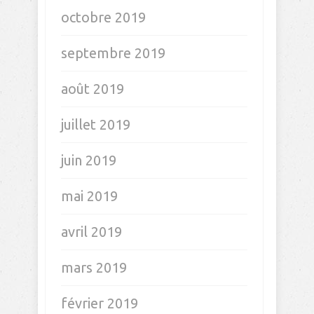
octobre 2019
septembre 2019
août 2019
juillet 2019
juin 2019
mai 2019
avril 2019
mars 2019
février 2019