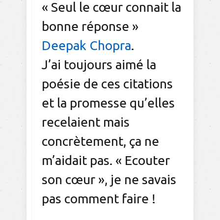
« Seul le cœur connait la
bonne réponse »
Deepak Chopra
.
J’ai toujours aimé la
poésie de ces citations
et la promesse qu’elles
recelaient mais
concrètement, ça ne
m’aidait pas. « Ecouter
son cœur », je ne savais
pas comment faire !