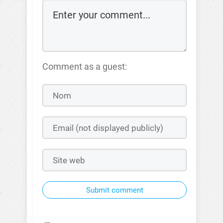
Comment as a guest:
Submit comment