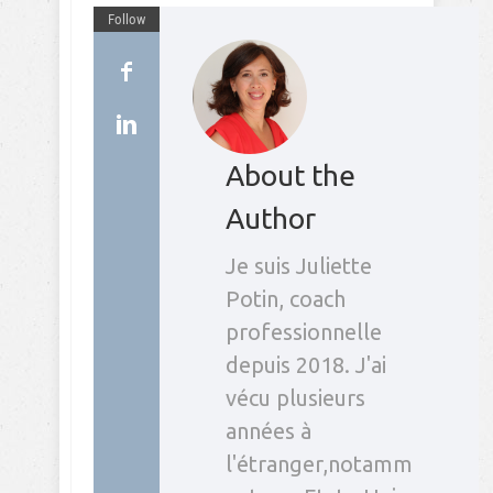
Follow
About the
Author
Je suis Juliette
Potin, coach
professionnelle
depuis 2018. J'ai
vécu plusieurs
années à
l'étranger,notamm