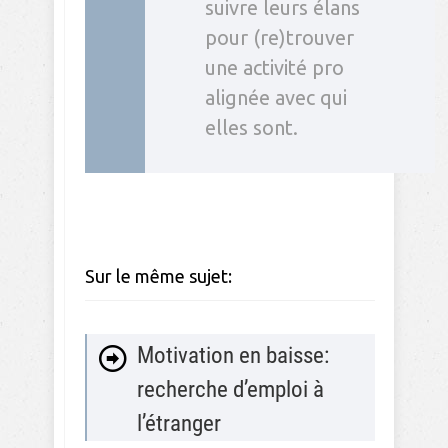
suivre leurs élans
pour (re)trouver
une activité pro
alignée avec qui
elles sont.
Sur le même sujet:
Motivation en baisse:
recherche d’emploi à
l’étranger