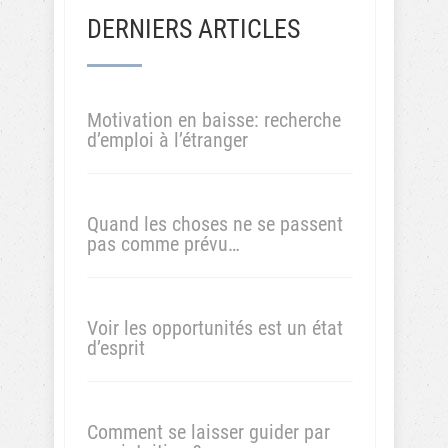
DERNIERS ARTICLES
Motivation en baisse: recherche
d’emploi à l’étranger
Quand les choses ne se passent
pas comme prévu…
Voir les opportunités est un état
d’esprit
Comment se laisser guider par