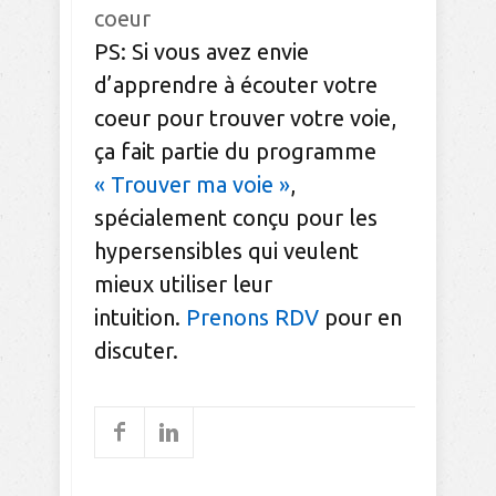
coeur
PS: Si vous avez envie
d’apprendre à écouter votre
coeur pour trouver votre voie,
ça fait partie du programme
« Trouver ma voie »
,
spécialement conçu pour les
hypersensibles qui veulent
mieux utiliser leur
intuition.
Prenons RDV
pour en
discuter.