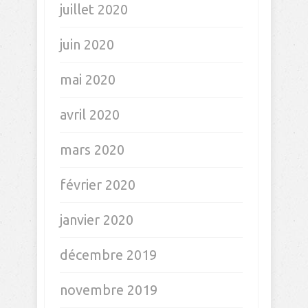
juillet 2020
juin 2020
mai 2020
avril 2020
mars 2020
février 2020
janvier 2020
décembre 2019
novembre 2019