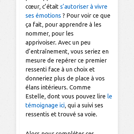
cœur, c’était
s’autoriser à vivre
ses émotions
? Pour voir ce que
ça fait, pour apprendre à les
nommer, pour les
apprivoiser. Avec un peu
d’entraînement, vous seriez en
mesure de repérer ce premier
ressenti face à un choix et
donneriez plus de place à vos
élans intérieurs. Comme
Estelle, dont vous pouvez lire
le
témoignage ici
, qui a suivi ses
ressentis et trouvé sa voie.
Alors pour compléter ces