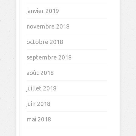
janvier 2019
novembre 2018
octobre 2018
septembre 2018
août 2018
juillet 2018
juin 2018
mai 2018