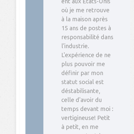
ent aux Etats-Unis
où je me retrouve
à la maison après
15 ans de postes à
responsabilité dans
l'industrie.
L'expérience de ne
plus pouvoir me
définir par mon
statut social est
déstabilisante,
celle d'avoir du
temps devant moi :
vertigineuse! Petit
à petit, en me