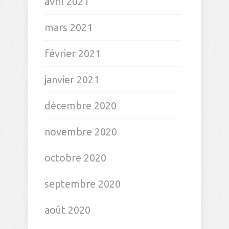
avril 2021
mars 2021
février 2021
janvier 2021
décembre 2020
novembre 2020
octobre 2020
septembre 2020
août 2020