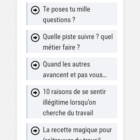
Te poses tu mille
questions ?
Quelle piste suivre ? quel
métier faire ?
Quand les autres
avancent et pas vous…
10 raisons de se sentir
illégitime lorsqu’on
cherche du travail
La recette magique pour