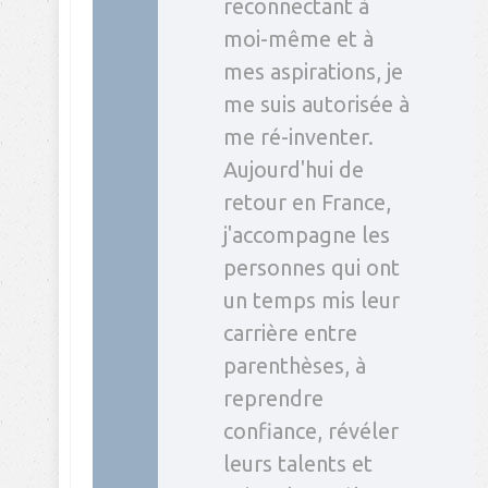
reconnectant à
moi-même et à
mes aspirations, je
me suis autorisée à
me ré-inventer.
Aujourd'hui de
retour en France,
j'accompagne les
personnes qui ont
un temps mis leur
carrière entre
parenthèses, à
reprendre
confiance, révéler
leurs talents et