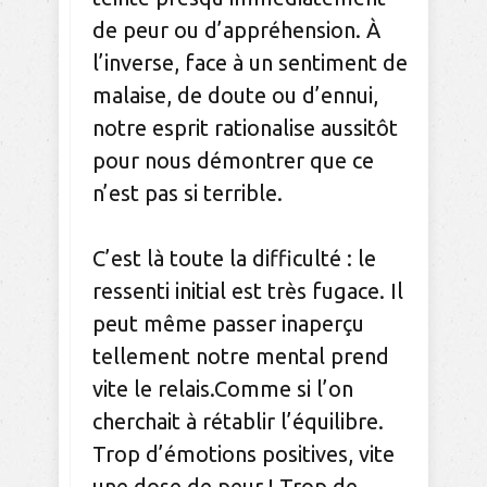
de peur ou d’appréhension. À
l’inverse, face à un sentiment de
malaise, de doute ou d’ennui,
notre esprit rationalise aussitôt
pour nous démontrer que ce
n’est pas si terrible.
C’est là toute la difficulté : le
ressenti initial est très fugace. Il
peut même passer inaperçu
tellement notre mental prend
vite le relais.Comme si l’on
cherchait à rétablir l’équilibre.
Trop d’émotions positives, vite
une dose de peur ! Trop de