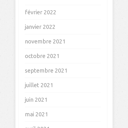
février 2022
janvier 2022
novembre 2021
octobre 2021
septembre 2021
juillet 2021
juin 2021
mai 2021