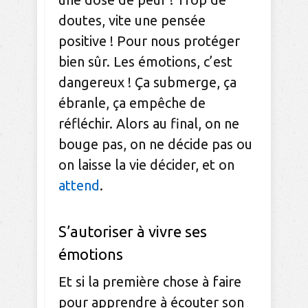
doutes, vite une pensée
positive ! Pour nous protéger
bien sûr. Les émotions, c’est
dangereux ! Ça submerge, ça
ébranle, ça empêche de
réfléchir. Alors au final, on ne
bouge pas, on ne décide pas ou
on laisse la vie décider, et on
attend
.
S’autoriser à vivre ses
émotions
Et si la première chose à faire
pour apprendre à écouter son