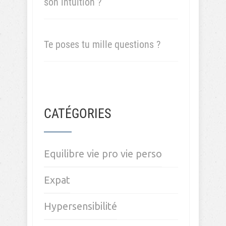
son intuition ?
Te poses tu mille questions ?
CATÉGORIES
Equilibre vie pro vie perso
Expat
Hypersensibilité