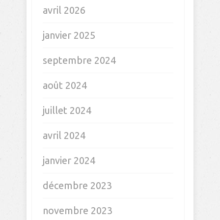
avril 2026
janvier 2025
septembre 2024
août 2024
juillet 2024
avril 2024
janvier 2024
décembre 2023
novembre 2023