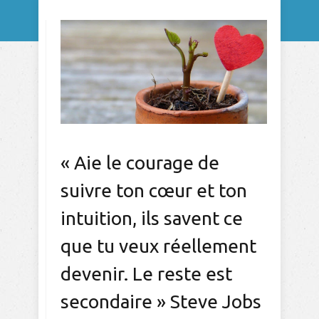
« Aie le courage de
suivre ton cœur et ton
intuition, ils savent ce
que tu veux réellement
devenir. Le reste est
secondaire » Steve Jobs