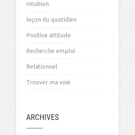
Intuition
leçon du quotidien
Positive attitude
Recherche emploi
Relationnel
Trouver ma voie
ARCHIVES