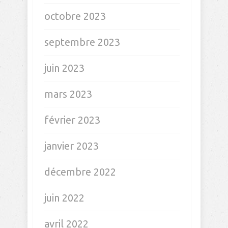
octobre 2023
septembre 2023
juin 2023
mars 2023
février 2023
janvier 2023
décembre 2022
juin 2022
avril 2022