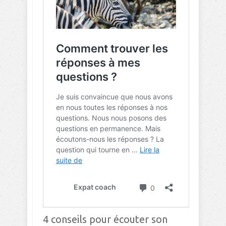
4 conseils pour écouter son