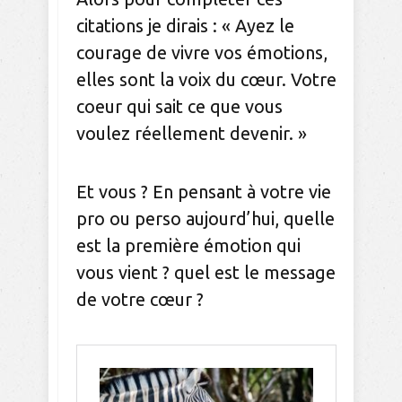
citations je dirais : « Ayez le
courage de vivre vos émotions,
elles sont la voix du cœur. Votre
coeur qui sait ce que vous
voulez réellement devenir. »
Et vous ? En pensant à votre vie
pro ou perso aujourd’hui, quelle
est la première émotion qui
vous vient ? quel est le message
de votre cœur ?