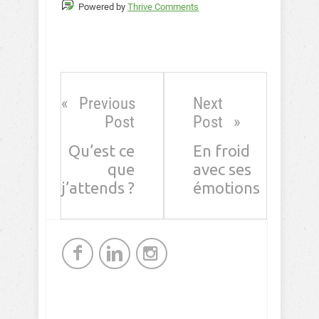
Powered by
Thrive Comments
Previous
Next
Post
Post
Qu’est ce
En froid
que
avec ses
j’attends ?
émotions