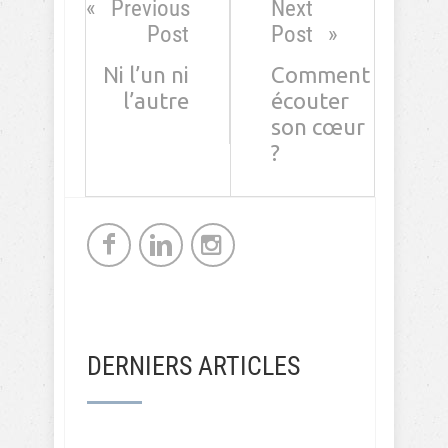
Previous
Next
Post
Post
Ni l’un ni
Comment
l’autre
écouter
son cœur
?
DERNIERS ARTICLES