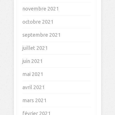
novembre 2021
octobre 2021
septembre 2021
juillet 2021
juin 2021
mai 2021
avril 2021
mars 2021
février 2021