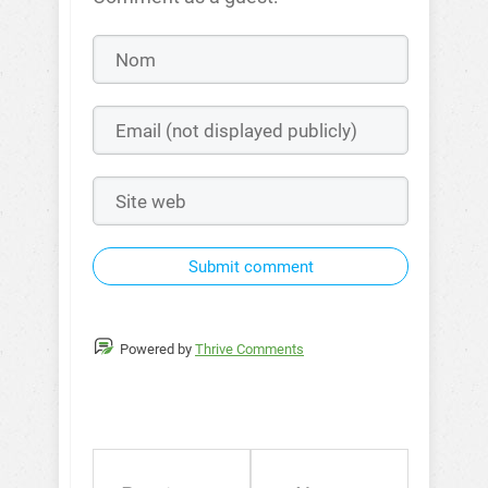
Submit comment
Powered by
Thrive Comments