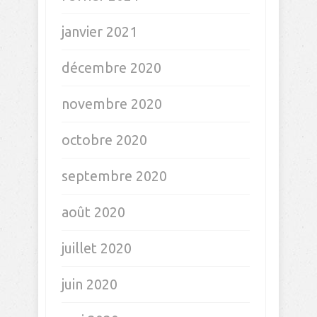
janvier 2021
décembre 2020
novembre 2020
octobre 2020
septembre 2020
août 2020
juillet 2020
juin 2020