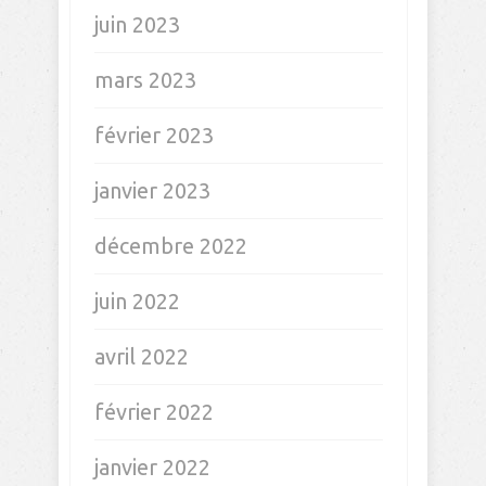
juin 2023
mars 2023
février 2023
janvier 2023
décembre 2022
juin 2022
avril 2022
février 2022
janvier 2022