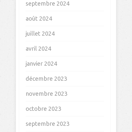
septembre 2024
août 2024
juillet 2024
avril 2024
janvier 2024
décembre 2023
novembre 2023
octobre 2023
septembre 2023