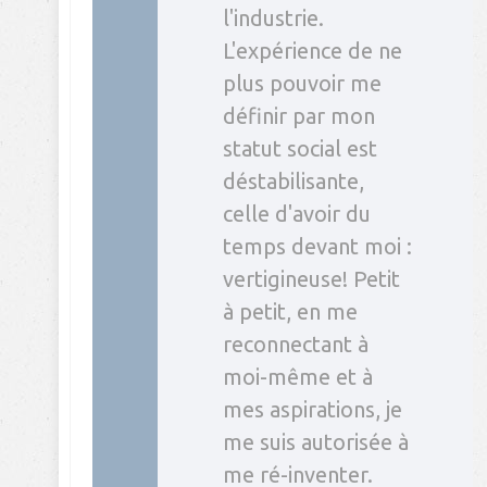
l'industrie.
L'expérience de ne
plus pouvoir me
définir par mon
statut social est
déstabilisante,
celle d'avoir du
temps devant moi :
vertigineuse! Petit
à petit, en me
reconnectant à
moi-même et à
mes aspirations, je
me suis autorisée à
me ré-inventer.