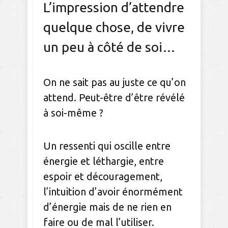
L’impression d’attendre
quelque chose, de vivre
un peu à côté de soi…
On ne sait pas au juste ce qu’on
attend. Peut-être d’être révélé
à soi-même ?
Un ressenti qui oscille entre
énergie et léthargie, entre
espoir et découragement,
l’intuition d’avoir énormément
d’énergie mais de ne rien en
faire ou de mal l’utiliser.