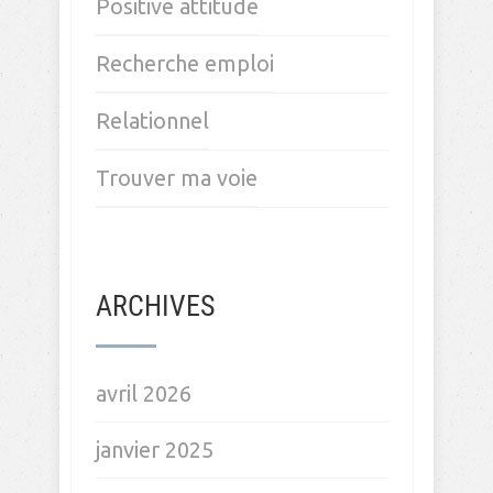
Positive attitude
Recherche emploi
Relationnel
Trouver ma voie
ARCHIVES
avril 2026
janvier 2025