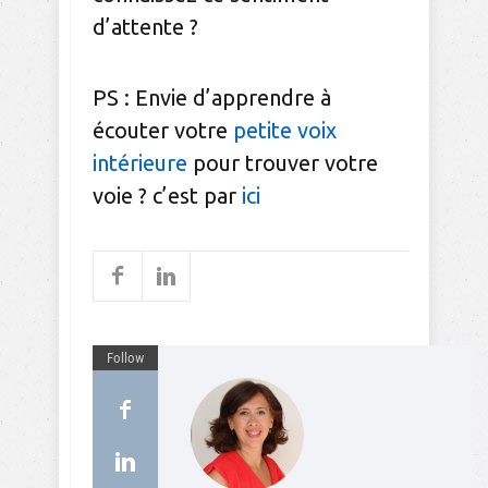
d’attente ?
PS : Envie d’apprendre à
écouter votre
petite voix
intérieure
pour trouver votre
voie ? c’est par
ici
Follow