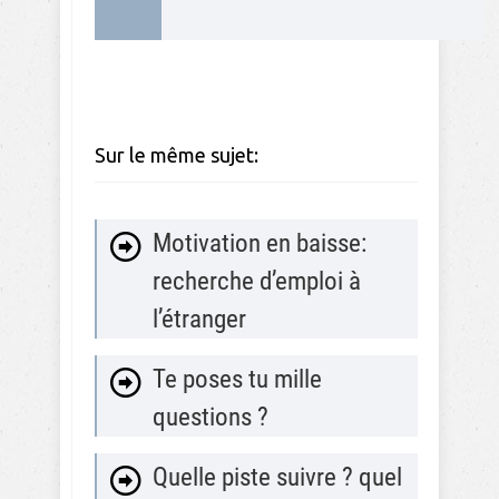
Sur le même sujet:
Motivation en baisse:
recherche d’emploi à
l’étranger
Te poses tu mille
questions ?
Quelle piste suivre ? quel