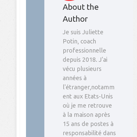
About the
Author
Je suis Juliette
Potin, coach
professionnelle
depuis 2018. J'ai
vécu plusieurs
années à
l'étranger,notamm
ent aux Etats-Unis
où je me retrouve
à la maison après
15 ans de postes à
responsabilité dans