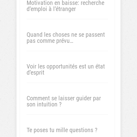
Motivation en baisse: recherche
d’emploi à l’étranger
Quand les choses ne se passent
pas comme prévu…
Voir les opportunités est un état
d’esprit
Comment se laisser guider par
son intuition ?
Te poses tu mille questions ?