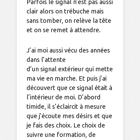
Parfois le signal n’est pas aussi
clair alors on trébuche mais
sans tomber, on relève la tête
et on se remet à attendre.
J’ai moi aussi vécu des années
dans l’attente
d’un signal extérieur qui mette
ma vie en marche. Et puis j’ai
découvert que ce signal était à
l’intérieur de moi. D’abord
timide, il s’éclaircit à mesure
que j’écoute mes désirs et que
je fais des choix. Le choix de
suivre une formation, de