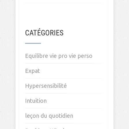
CATÉGORIES
Equilibre vie pro vie perso
Expat
Hypersensibilité
Intuition
leçon du quotidien