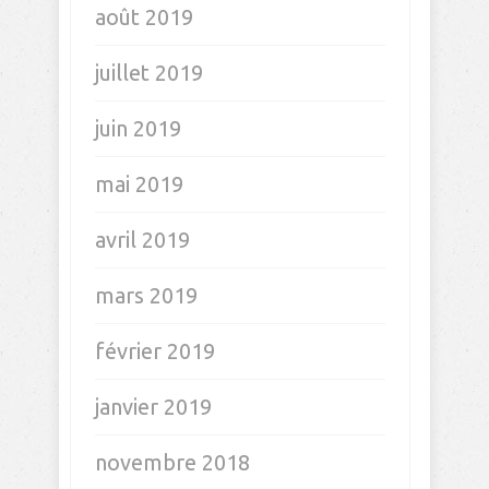
août 2019
juillet 2019
juin 2019
mai 2019
avril 2019
mars 2019
février 2019
janvier 2019
novembre 2018