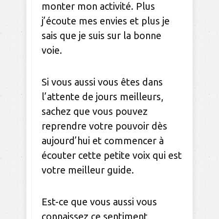
monter mon activité. Plus
j’écoute mes envies et plus je
sais que je suis sur la bonne
voie.
Si vous aussi vous êtes dans
l’attente de jours meilleurs,
sachez que vous pouvez
reprendre votre pouvoir dès
aujourd’hui et commencer à
écouter cette petite voix qui est
votre meilleur guide.
Est-ce que vous aussi vous
connaissez ce sentiment