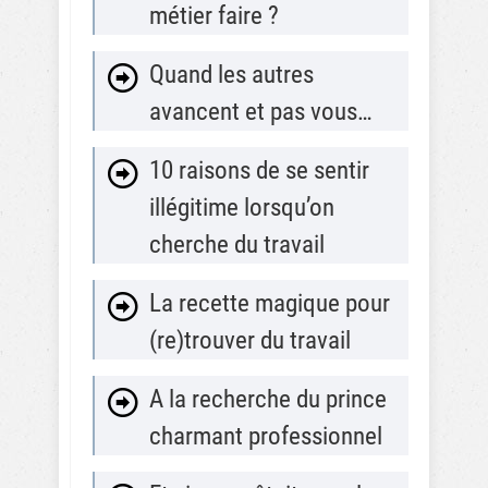
métier faire ?
Quand les autres
avancent et pas vous…
10 raisons de se sentir
illégitime lorsqu’on
cherche du travail
La recette magique pour
(re)trouver du travail
A la recherche du prince
charmant professionnel