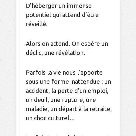
D’héberger un immense
potentiel qui attend d’être
réveillé.
Alors on attend. On espère un
déclic, une révélation.
Parfois la vie nous l’apporte
sous une forme inattendue : un
accident, la perte d’un emploi,
un deuil, une rupture, une
maladie, un départ à la retraite,
un choc culturel…