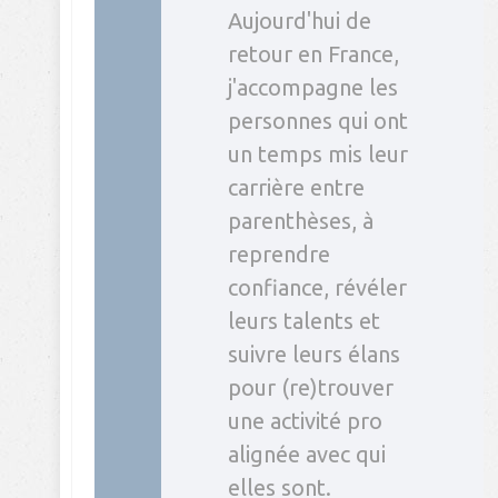
Aujourd'hui de
retour en France,
j'accompagne les
personnes qui ont
un temps mis leur
carrière entre
parenthèses, à
reprendre
confiance, révéler
leurs talents et
suivre leurs élans
pour (re)trouver
une activité pro
alignée avec qui
elles sont.