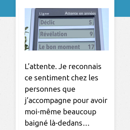
L’attente. Je reconnais
ce sentiment chez les
personnes que
j’accompagne pour avoir
moi-même beaucoup
baigné là-dedans…