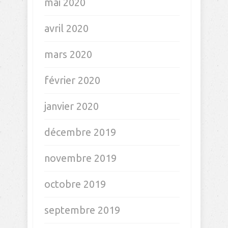
mai 2020
avril 2020
mars 2020
février 2020
janvier 2020
décembre 2019
novembre 2019
octobre 2019
septembre 2019