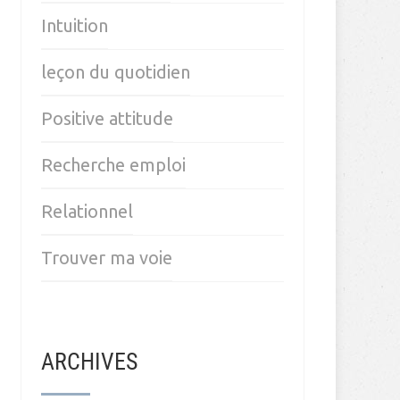
Intuition
leçon du quotidien
Positive attitude
Recherche emploi
Relationnel
Trouver ma voie
ARCHIVES