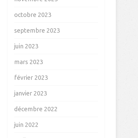
octobre 2023
septembre 2023
juin 2023
mars 2023
février 2023
janvier 2023
décembre 2022
juin 2022