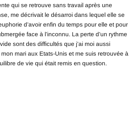
iente qui se retrouve sans travail après une
se, me décrivait le désarroi dans lequel elle se
euphorie d’avoir enfin du temps pour elle et pour
 submergée face à l’inconnu. La perte d’un rythme
vide sont des difficultés que j’ai moi aussi
vi mon mari aux Etats-Unis et me suis retrouvée à
ilibre de vie qui était remis en question.