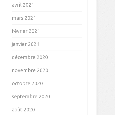
avril 2021
mars 2021
février 2021
janvier 2021
décembre 2020
novembre 2020
octobre 2020
septembre 2020
août 2020