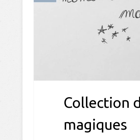
Collection
magiques