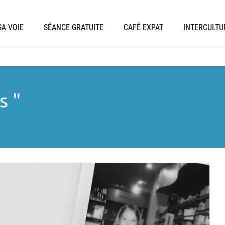
A VOIE
SÉANCE GRATUITE
CAFÉ EXPAT
INTERCULTU
s "