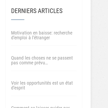
DERNIERS ARTICLES
Motivation en baisse: recherche
d’emploi à l’étranger
Quand les choses ne se passent
pas comme prévu…
Voir les opportunités est un état
d’esprit