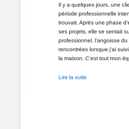
Il y a quelques jours, une cl
période professionnelle inten
trouvait. Après une phase d’
ses projets, elle se sentait
professionnel, l’angoisse du 
rencontrées lorsque j’ai sui
la maison. C’est tout mon équ
Lire la suite