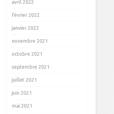
avril 2022
février 2022
janvier 2022
novembre 2021
octobre 2021
septembre 2021
juillet 2021
juin 2021
mai 2021