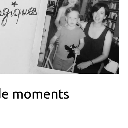
 de moments