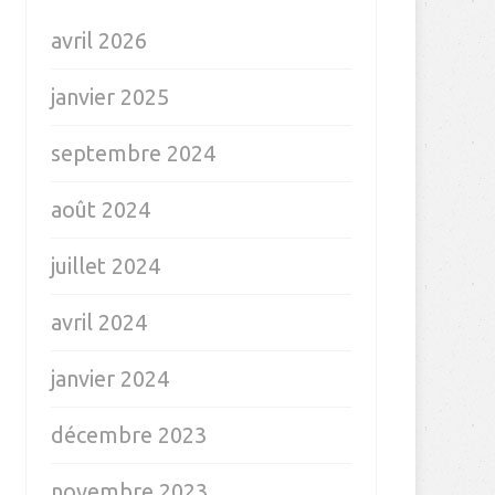
avril 2026
janvier 2025
septembre 2024
août 2024
juillet 2024
avril 2024
janvier 2024
décembre 2023
novembre 2023