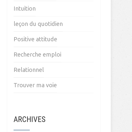
Intuition
leçon du quotidien
Positive attitude
Recherche emploi
Relationnel
Trouver ma voie
ARCHIVES