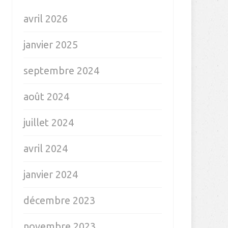
avril 2026
janvier 2025
septembre 2024
août 2024
juillet 2024
avril 2024
janvier 2024
décembre 2023
novembre 2023