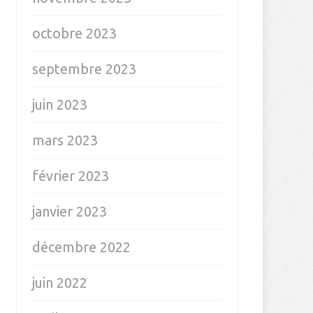
octobre 2023
septembre 2023
juin 2023
mars 2023
février 2023
janvier 2023
décembre 2022
juin 2022