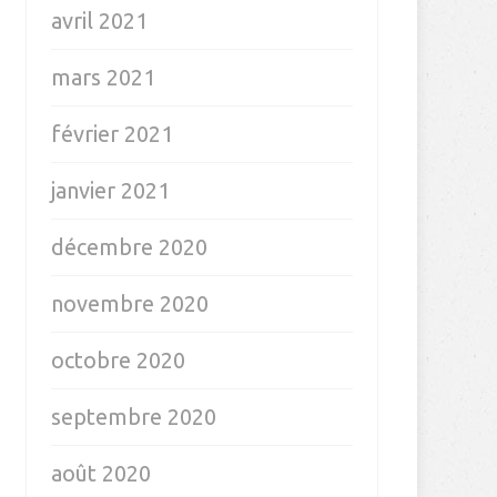
avril 2021
mars 2021
février 2021
janvier 2021
décembre 2020
novembre 2020
octobre 2020
septembre 2020
août 2020