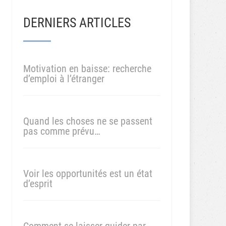
DERNIERS ARTICLES
Motivation en baisse: recherche
d’emploi à l’étranger
Quand les choses ne se passent
pas comme prévu…
Voir les opportunités est un état
d’esprit