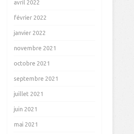
avril 2022
février 2022
janvier 2022
novembre 2021
octobre 2021
septembre 2021
juillet 2021
juin 2021
mai 2021