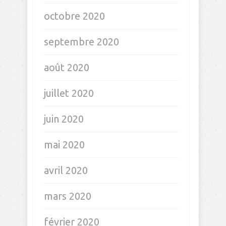
octobre 2020
septembre 2020
août 2020
juillet 2020
juin 2020
mai 2020
avril 2020
mars 2020
février 2020