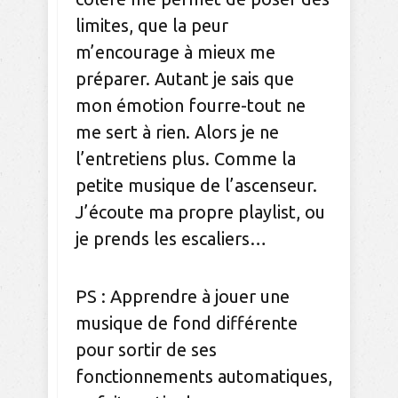
limites, que la peur
m’encourage à mieux me
préparer. Autant je sais que
mon émotion fourre-tout ne
me sert à rien. Alors je ne
l’entretiens plus. Comme la
petite musique de l’ascenseur.
J’écoute ma propre playlist, ou
je prends les escaliers…
PS : Apprendre à jouer une
musique de fond différente
pour sortir de ses
fonctionnements automatiques,