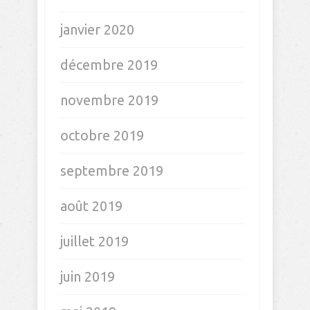
janvier 2020
décembre 2019
novembre 2019
octobre 2019
septembre 2019
août 2019
juillet 2019
juin 2019