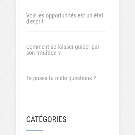
Voir les opportunités est un état
d’esprit
Comment se laisser guider par
son intuition ?
Te poses tu mille questions ?
CATÉGORIES