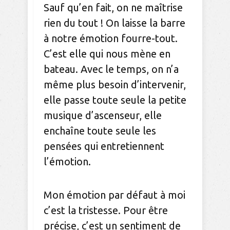
Sauf qu’en fait, on ne maîtrise
rien du tout ! On laisse la barre
à notre émotion fourre-tout.
C’est elle qui nous mène en
bateau. Avec le temps, on n’a
même plus besoin d’intervenir,
elle passe toute seule la petite
musique d’ascenseur, elle
enchaîne toute seule les
pensées qui entretiennent
l’émotion.
Mon émotion par défaut à moi
c’est la tristesse. Pour être
précise, c’est un sentiment de