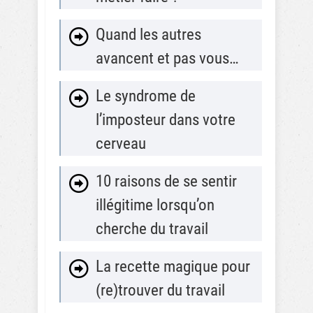
Quand les autres
avancent et pas vous…
Le syndrome de
l’imposteur dans votre
cerveau
10 raisons de se sentir
illégitime lorsqu’on
cherche du travail
La recette magique pour
(re)trouver du travail