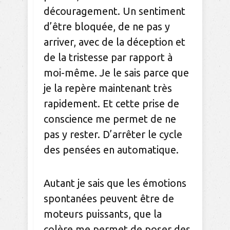
découragement. Un sentiment
d’être bloquée, de ne pas y
arriver, avec de la déception et
de la tristesse par rapport à
moi-même. Je le sais parce que
je la repère maintenant très
rapidement. Et cette prise de
conscience me permet de ne
pas y rester. D’arrêter le cycle
des pensées en automatique.
Autant je sais que les émotions
spontanées peuvent être de
moteurs puissants, que la
colère me permet de poser des