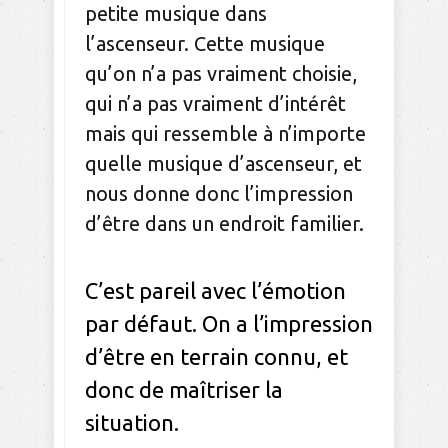
petite musique dans
l’ascenseur. Cette musique
qu’on n’a pas vraiment choisie,
qui n’a pas vraiment d’intérêt
mais qui ressemble à n’importe
quelle musique d’ascenseur, et
nous donne donc l’impression
d’être dans un endroit familier.
C’est pareil avec l’émotion
par défaut. On a l’impression
d’être en terrain connu, et
donc de maîtriser la
situation.