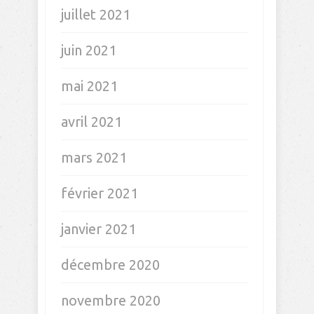
juillet 2021
juin 2021
mai 2021
avril 2021
mars 2021
février 2021
janvier 2021
décembre 2020
novembre 2020