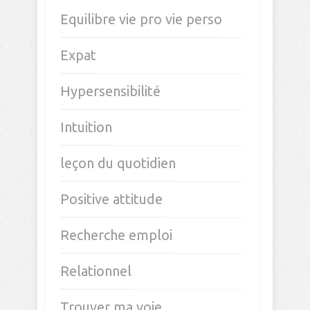
Equilibre vie pro vie perso
Expat
Hypersensibilité
Intuition
leçon du quotidien
Positive attitude
Recherche emploi
Relationnel
Trouver ma voie