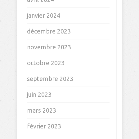
janvier 2024
décembre 2023
novembre 2023
octobre 2023
septembre 2023
juin 2023
mars 2023
février 2023