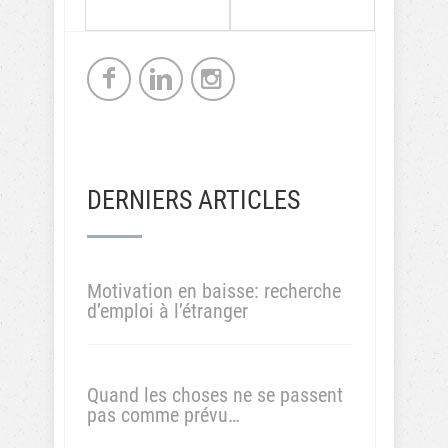
DERNIERS ARTICLES
Motivation en baisse: recherche
d’emploi à l’étranger
Quand les choses ne se passent
pas comme prévu…