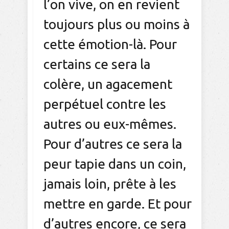
l’on vive, on en revient
toujours plus ou moins à
cette émotion-là. Pour
certains ce sera la
colère, un agacement
perpétuel contre les
autres ou eux-mêmes.
Pour d’autres ce sera la
peur tapie dans un coin,
jamais loin, prête à les
mettre en garde. Et pour
d’autres encore, ce sera