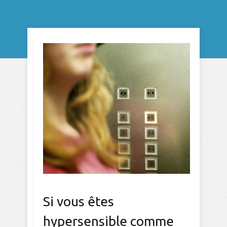
Si vous êtes
hypersensible comme