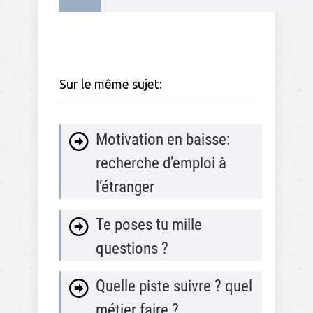
Sur le même sujet:
Motivation en baisse:
recherche d’emploi à
l’étranger
Te poses tu mille
questions ?
Quelle piste suivre ? quel
métier faire ?