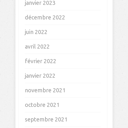
janvier 2023
décembre 2022
juin 2022
avril 2022
février 2022
janvier 2022
novembre 2021
octobre 2021
septembre 2021