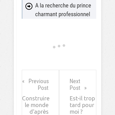
A la recherche du prince
charmant professionnel
Previous
Next
Post
Post
Construire
Est-il trop
le monde
tard pour
d’après
moi ?