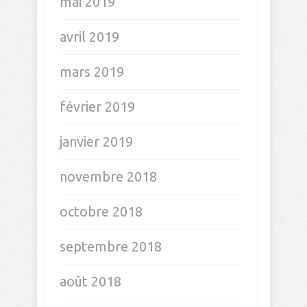
mai 2019
avril 2019
mars 2019
février 2019
janvier 2019
novembre 2018
octobre 2018
septembre 2018
août 2018