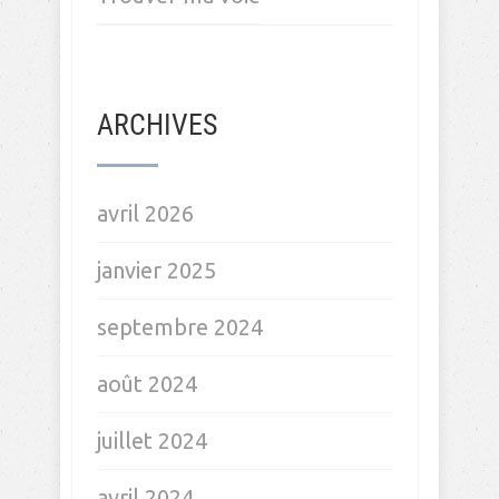
ARCHIVES
avril 2026
janvier 2025
septembre 2024
août 2024
juillet 2024
avril 2024