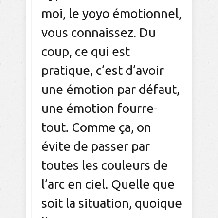
moi, le yoyo émotionnel,
vous connaissez. Du
coup, ce qui est
pratique, c’est d’avoir
une émotion par défaut,
une émotion fourre-
tout. Comme ça, on
évite de passer par
toutes les couleurs de
l’arc en ciel. Quelle que
soit la situation, quoique