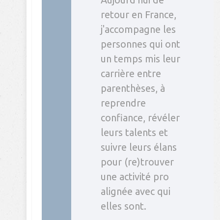
retour en France,
j'accompagne les
personnes qui ont
un temps mis leur
carrière entre
parenthèses, à
reprendre
confiance, révéler
leurs talents et
suivre leurs élans
pour (re)trouver
une activité pro
alignée avec qui
elles sont.