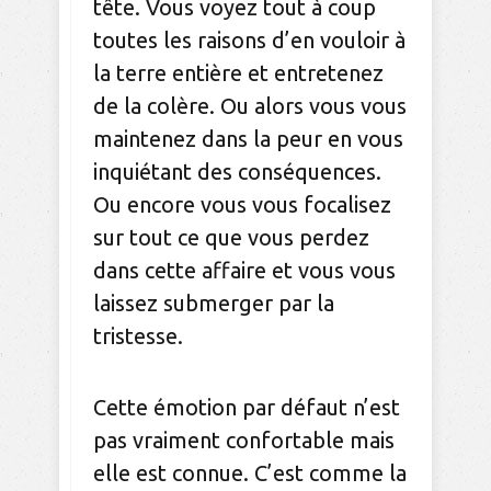
tête. Vous voyez tout à coup
toutes les raisons d’en vouloir à
la terre entière et entretenez
de la colère. Ou alors vous vous
maintenez dans la peur en vous
inquiétant des conséquences.
Ou encore vous vous focalisez
sur tout ce que vous perdez
dans cette affaire et vous vous
laissez submerger par la
tristesse.
Cette émotion par défaut n’est
pas vraiment confortable mais
elle est connue. C’est comme la