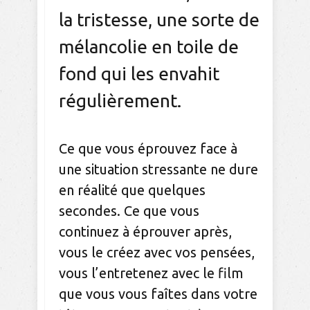
la tristesse, une sorte de
mélancolie en toile de
fond qui les envahit
régulièrement.
Ce que vous éprouvez face à
une situation stressante ne dure
en réalité que quelques
secondes. Ce que vous
continuez à éprouver après,
vous le créez avec vos pensées,
vous l’entretenez avec le film
que vous vous faîtes dans votre