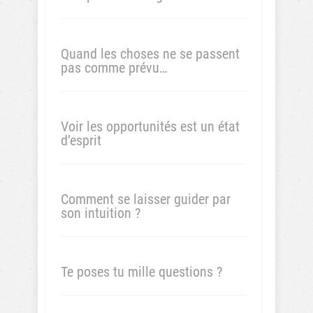
Quand les choses ne se passent
pas comme prévu…
Voir les opportunités est un état
d’esprit
Comment se laisser guider par
son intuition ?
Te poses tu mille questions ?