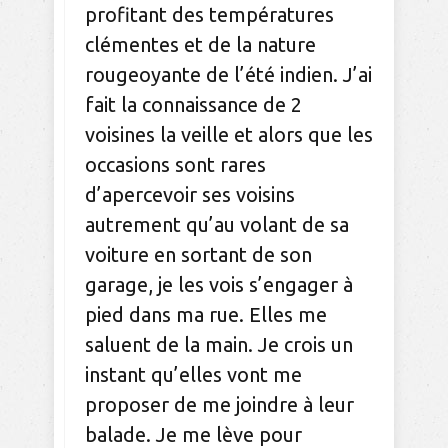
profitant des températures
clémentes et de la nature
rougeoyante de l’été indien. J’ai
fait la connaissance de 2
voisines la veille et alors que les
occasions sont rares
d’apercevoir ses voisins
autrement qu’au volant de sa
voiture en sortant de son
garage, je les vois s’engager à
pied dans ma rue. Elles me
saluent de la main. Je crois un
instant qu’elles vont me
proposer de me joindre à leur
balade. Je me lève pour