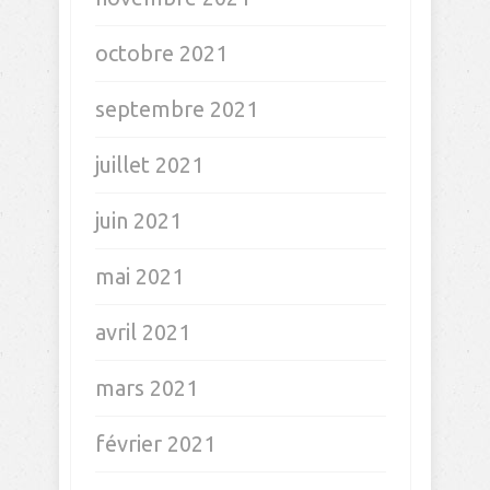
octobre 2021
septembre 2021
juillet 2021
juin 2021
mai 2021
avril 2021
mars 2021
février 2021