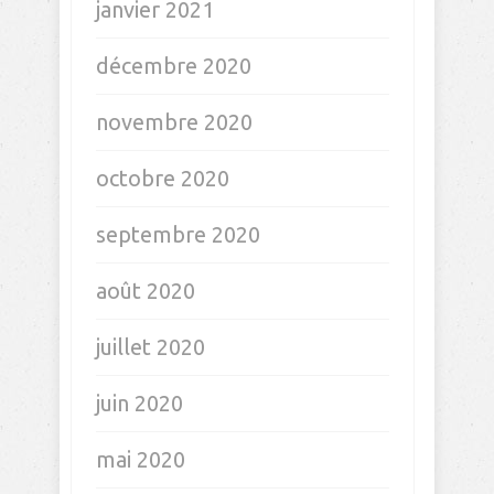
janvier 2021
décembre 2020
novembre 2020
octobre 2020
septembre 2020
août 2020
juillet 2020
juin 2020
mai 2020