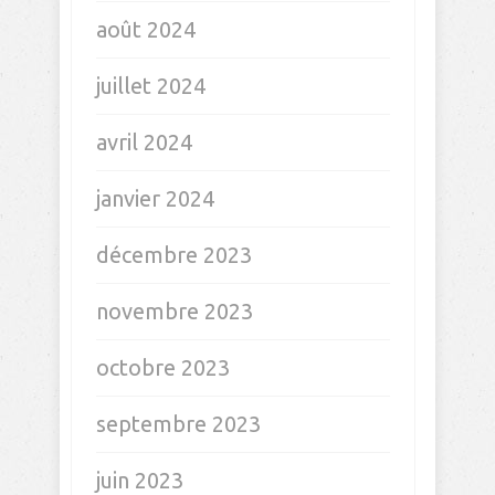
août 2024
juillet 2024
avril 2024
janvier 2024
décembre 2023
novembre 2023
octobre 2023
septembre 2023
juin 2023