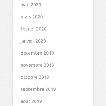
avril 2020
mars 2020
février 2020
janvier 2020
décembre 2019
novembre 2019
octobre 2019
septembre 2019
août 2019