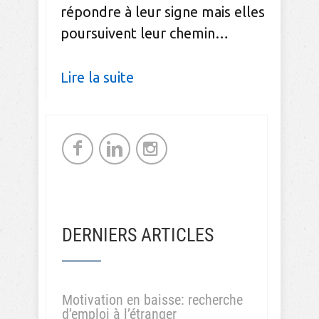
répondre à leur signe mais elles
poursuivent leur chemin…
Lire la suite
DERNIERS ARTICLES
Motivation en baisse: recherche
d’emploi à l’étranger