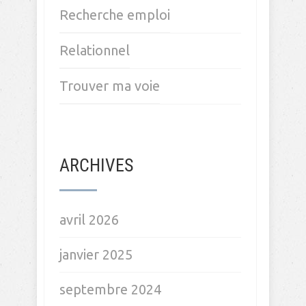
Recherche emploi
Relationnel
Trouver ma voie
ARCHIVES
avril 2026
janvier 2025
septembre 2024