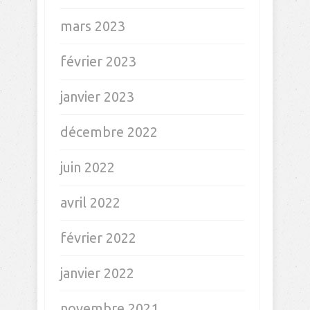
mars 2023
février 2023
janvier 2023
décembre 2022
juin 2022
avril 2022
février 2022
janvier 2022
novembre 2021