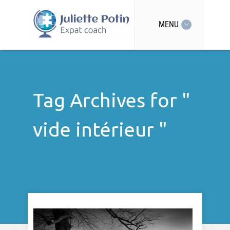
MENU
Tag Archives for "
vide intérieur "