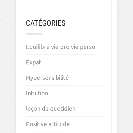
CATÉGORIES
Equilibre vie pro vie perso
Expat
Hypersensibilité
Intuition
leçon du quotidien
Positive attitude