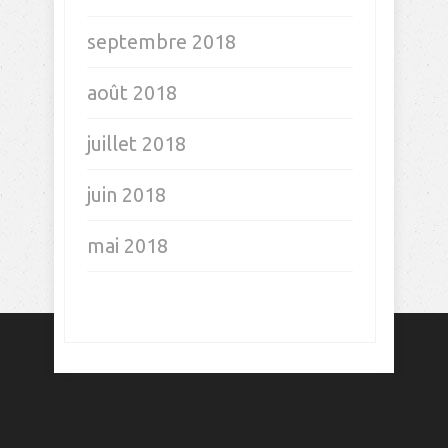
septembre 2018
août 2018
juillet 2018
juin 2018
mai 2018