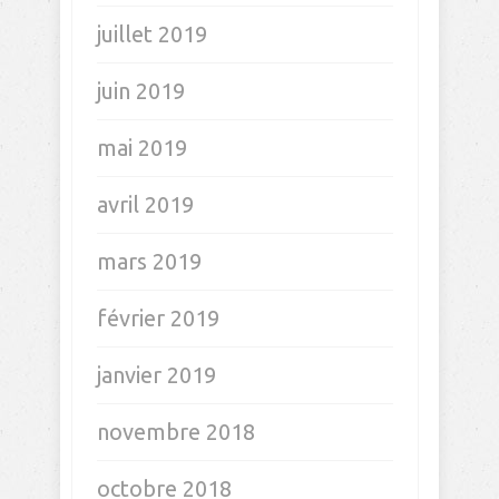
juillet 2019
juin 2019
mai 2019
avril 2019
mars 2019
février 2019
janvier 2019
novembre 2018
octobre 2018