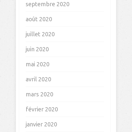
septembre 2020
août 2020
juillet 2020
juin 2020
mai 2020
avril 2020
mars 2020
février 2020
janvier 2020