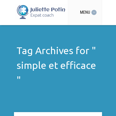
MENU
Tag Archives for "
simple et efficace
"