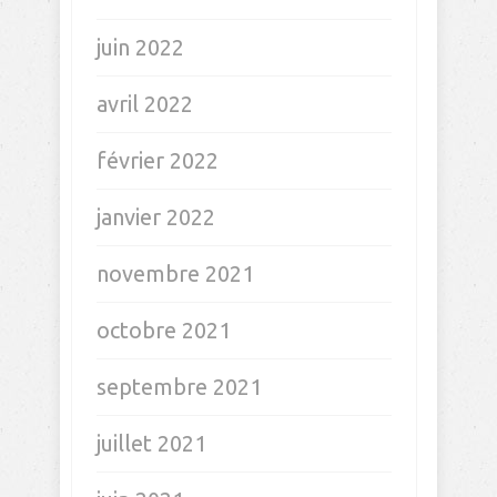
juin 2022
avril 2022
février 2022
janvier 2022
novembre 2021
octobre 2021
septembre 2021
juillet 2021