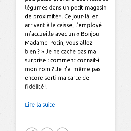
légumes dans un petit magasin
de proximité*. Ce jour-là, en
arrivant à la caisse, l’employé
m’accueille avec un « Bonjour
Madame Potin, vous allez
bien ? » Je ne cache pas ma
surprise : comment connait-il
mon nom ? Je n’ai même pas
encore sorti ma carte de
fidélité !
Lire la suite