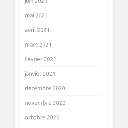
juin 2021
mai 2021
avril 2021
mars 2021
février 2021
janvier 2021
décembre 2020
novembre 2020
octobre 2020