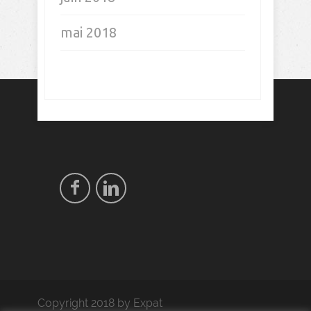
mai 2018
Copyright 2018 by Expat