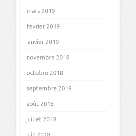
mars 2019
février 2019
janvier 2019
novembre 2018
octobre 2018
septembre 2018
août 2018
juillet 2018
juin 2018