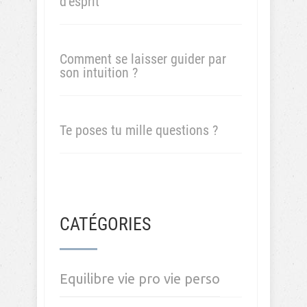
d’esprit
Comment se laisser guider par
son intuition ?
Te poses tu mille questions ?
CATÉGORIES
Equilibre vie pro vie perso