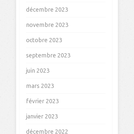
décembre 2023
novembre 2023
octobre 2023
septembre 2023
juin 2023
mars 2023
février 2023
janvier 2023
décembre 2022