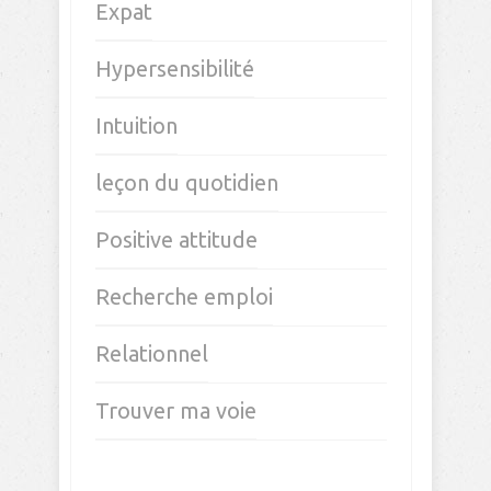
Expat
Hypersensibilité
Intuition
leçon du quotidien
Positive attitude
Recherche emploi
Relationnel
Trouver ma voie