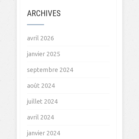
ARCHIVES
avril 2026
janvier 2025
septembre 2024
août 2024
juillet 2024
avril 2024
janvier 2024