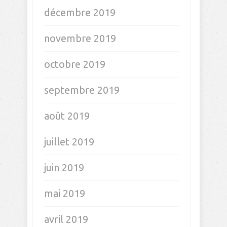
décembre 2019
novembre 2019
octobre 2019
septembre 2019
août 2019
juillet 2019
juin 2019
mai 2019
avril 2019