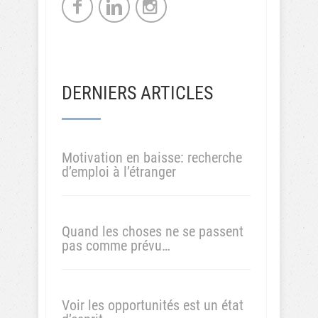
DERNIERS ARTICLES
Motivation en baisse: recherche
d’emploi à l’étranger
Quand les choses ne se passent
pas comme prévu…
Voir les opportunités est un état