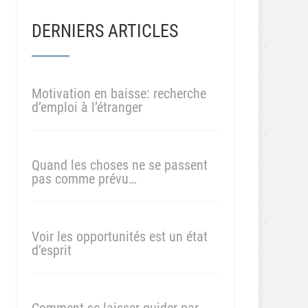
DERNIERS ARTICLES
Motivation en baisse: recherche
d’emploi à l’étranger
Quand les choses ne se passent
pas comme prévu…
Voir les opportunités est un état
d’esprit