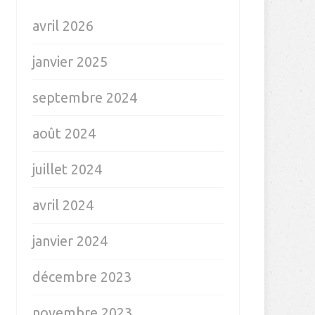
avril 2026
janvier 2025
septembre 2024
août 2024
juillet 2024
avril 2024
janvier 2024
décembre 2023
novembre 2023