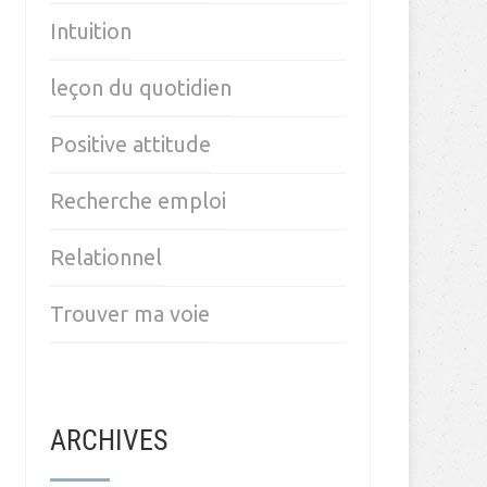
Intuition
leçon du quotidien
Positive attitude
Recherche emploi
Relationnel
Trouver ma voie
ARCHIVES