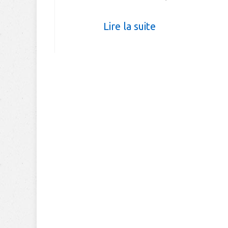
Lire la suite