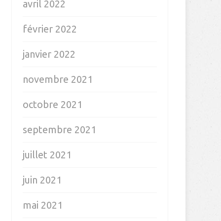
avril 2022
février 2022
janvier 2022
novembre 2021
octobre 2021
septembre 2021
juillet 2021
juin 2021
mai 2021