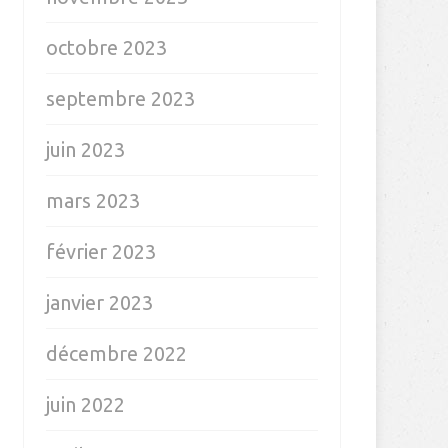
octobre 2023
septembre 2023
juin 2023
mars 2023
février 2023
janvier 2023
décembre 2022
juin 2022