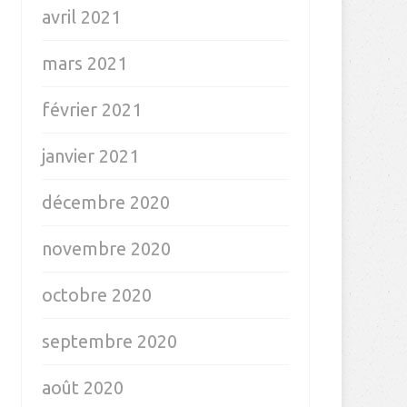
avril 2021
mars 2021
février 2021
janvier 2021
décembre 2020
novembre 2020
octobre 2020
septembre 2020
août 2020