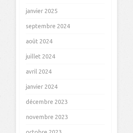
janvier 2025
septembre 2024
août 2024
juillet 2024
avril 2024
janvier 2024
décembre 2023
novembre 2023
octobre 2023