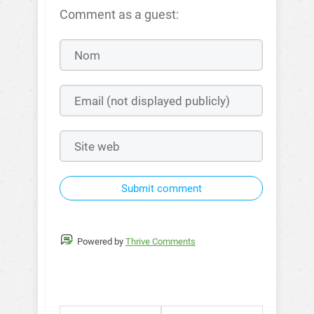
Comment as a guest:
Submit comment
Powered by
Thrive Comments