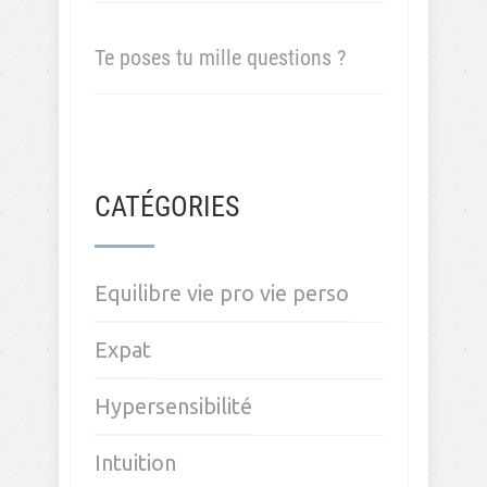
Te poses tu mille questions ?
CATÉGORIES
Equilibre vie pro vie perso
Expat
Hypersensibilité
Intuition