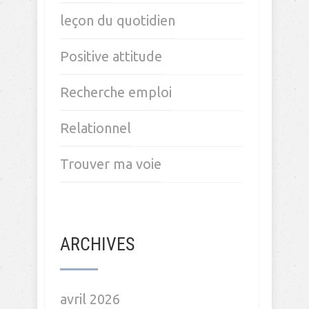
leçon du quotidien
Positive attitude
Recherche emploi
Relationnel
Trouver ma voie
ARCHIVES
avril 2026