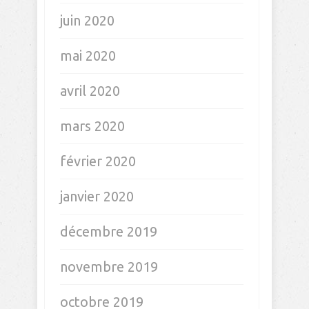
juin 2020
mai 2020
avril 2020
mars 2020
février 2020
janvier 2020
décembre 2019
novembre 2019
octobre 2019