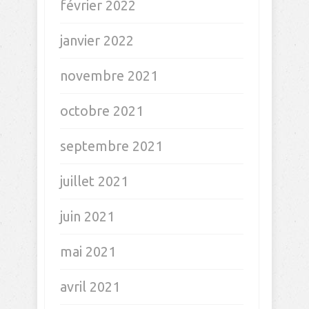
février 2022
janvier 2022
novembre 2021
octobre 2021
septembre 2021
juillet 2021
juin 2021
mai 2021
avril 2021