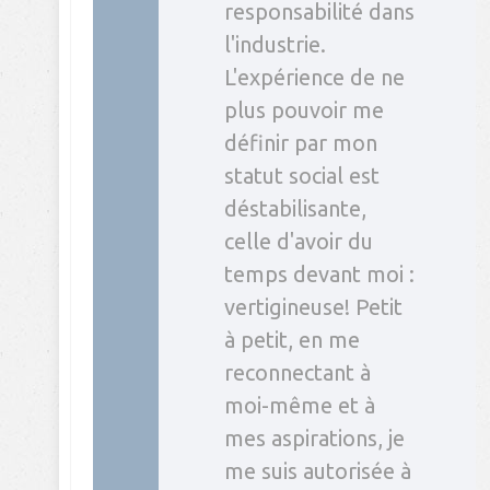
responsabilité dans
l'industrie.
L'expérience de ne
plus pouvoir me
définir par mon
statut social est
déstabilisante,
celle d'avoir du
temps devant moi :
vertigineuse! Petit
à petit, en me
reconnectant à
moi-même et à
mes aspirations, je
me suis autorisée à