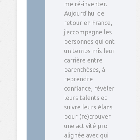
me ré-inventer.
Aujourd'hui de
retour en France,
j'accompagne les
personnes qui ont
un temps mis leur
carrière entre
parenthèses, à
reprendre
confiance, révéler
leurs talents et
suivre leurs élans
pour (re)trouver
une activité pro
alignée avec qui