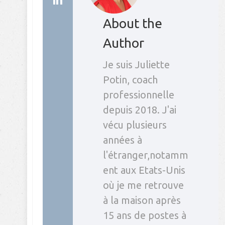
About the
Author
Je suis Juliette
Potin, coach
professionnelle
depuis 2018. J'ai
vécu plusieurs
années à
l'étranger,notamm
ent aux Etats-Unis
où je me retrouve
à la maison après
15 ans de postes à