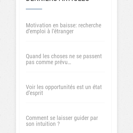
Motivation en baisse: recherche
d’emploi à l’étranger
Quand les choses ne se passent
pas comme prévu…
Voir les opportunités est un état
d’esprit
Comment se laisser guider par
son intuition ?