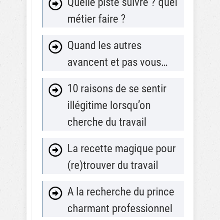
Quelle piste suivre ? quel
métier faire ?
Quand les autres
avancent et pas vous…
10 raisons de se sentir
illégitime lorsqu’on
cherche du travail
La recette magique pour
(re)trouver du travail
A la recherche du prince
charmant professionnel