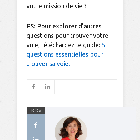
votre mission de vie ?
PS: Pour explorer d’autres
questions pour trouver votre
voie, téléchargez le guide:
5
questions essentielles pour
trouver sa voie.
Follow