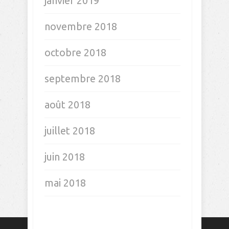
janvier 2019
novembre 2018
octobre 2018
septembre 2018
août 2018
juillet 2018
juin 2018
mai 2018