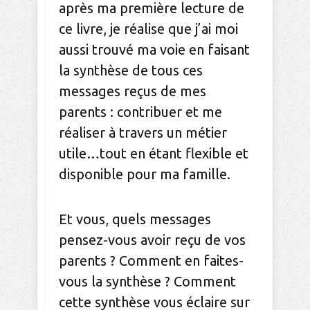
après ma première lecture de
ce livre, je réalise que j’ai moi
aussi trouvé ma voie en faisant
la synthèse de tous ces
messages reçus de mes
parents : contribuer et me
réaliser à travers un métier
utile…tout en étant flexible et
disponible pour ma famille.
Et vous, quels messages
pensez-vous avoir reçu de vos
parents ? Comment en faites-
vous la synthèse ? Comment
cette synthèse vous éclaire sur