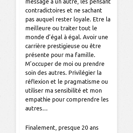
message à un autre, les pensant
contradictoires et ne sachant
pas auquel rester loyale. Etre la
meilleure ou traiter tout le
monde d’égal à égal. Avoir une
carrière prestigieuse ou être
présente pour ma famille.
M’occuper de moi ou prendre
soin des autres. Privilégier la
réflexion et le pragmatisme ou
utiliser ma sensibilité et mon
empathie pour comprendre les
autres…
Finalement, presque 20 ans