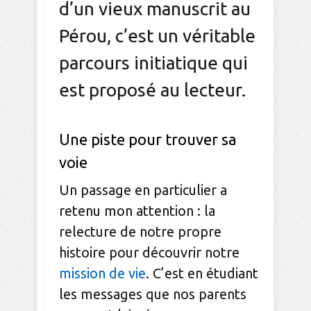
d’un vieux manuscrit au
Pérou, c’est un véritable
parcours initiatique qui
est proposé au lecteur.
Une piste pour trouver sa
voie
Un passage en particulier a
retenu mon attention : la
relecture de notre propre
histoire pour découvrir notre
mission de vie
. C’est en étudiant
les messages que nos parents