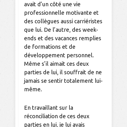
avait d’un côté une vie
professionnelle motivante et
des collègues aussi carriéristes
que lui. De l’autre, des week-
ends et des vacances remplies
de formations et de
développement personnel.
Même s’il aimait ces deux
parties de lui, il souffrait de ne
jamais se sentir totalement lui-
même.
En travaillant sur la
réconciliation de ces deux
parties en lui, je lui avais