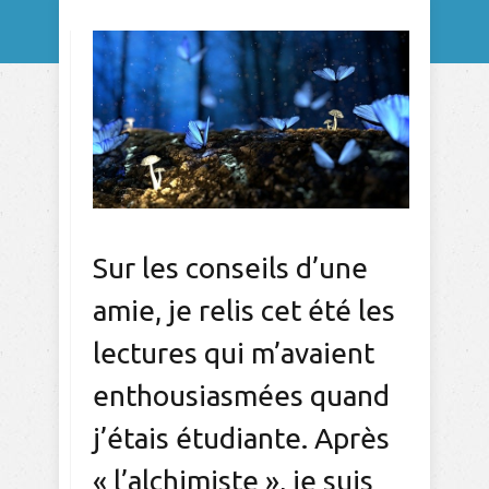
Sur les conseils d’une
amie, je relis cet été les
lectures qui m’avaient
enthousiasmées quand
j’étais étudiante. Après
« l’alchimiste », je suis