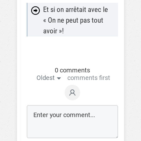
Et si on arrêtait avec le
« On ne peut pas tout
avoir »!
0 comments
Oldest
comments first