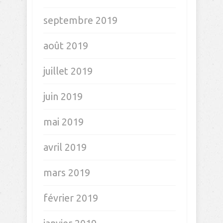
septembre 2019
août 2019
juillet 2019
juin 2019
mai 2019
avril 2019
mars 2019
février 2019