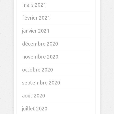
mars 2021
février 2021
janvier 2021
décembre 2020
novembre 2020
octobre 2020
septembre 2020
août 2020
juillet 2020