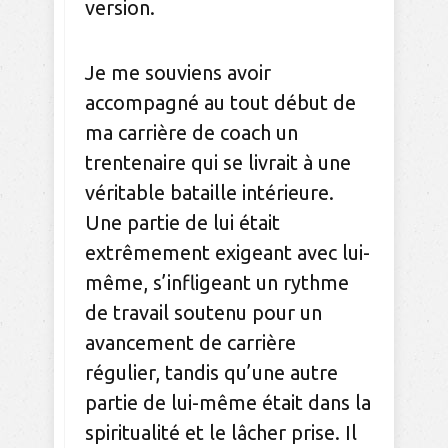
version.
Je me souviens avoir
accompagné au tout début de
ma carrière de coach un
trentenaire qui se livrait à une
véritable bataille intérieure.
Une partie de lui était
extrêmement exigeant avec lui-
même, s’infligeant un rythme
de travail soutenu pour un
avancement de carrière
régulier, tandis qu’une autre
partie de lui-même était dans la
spiritualité et le lâcher prise. Il