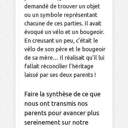
demandé de trouver un objet
ou un symbole représentant
chacune de ces parties. Il avait
évoqué un vélo et un bougeoir.
En creusant un peu, c’était le
vélo de son père et le bougeoir
de sa mère… Il réalisait qu’il lui
fallait réconcilier l’héritage
laissé par ses deux parents !
Faire la synthèse de ce que
nous ont transmis nos
parents pour avancer plus
sereinement sur notre