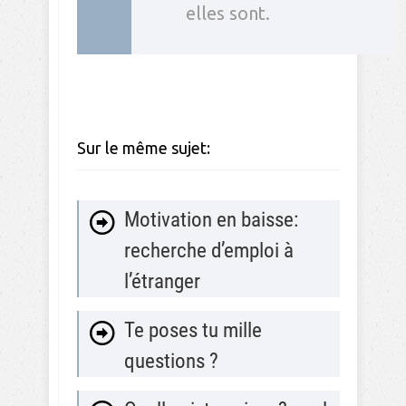
elles sont.
Sur le même sujet:
Motivation en baisse:
recherche d’emploi à
l’étranger
Te poses tu mille
questions ?