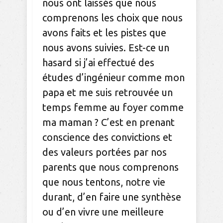
nous ont laissés que nous
comprenons les choix que nous
avons faits et les pistes que
nous avons suivies. Est-ce un
hasard si j’ai effectué des
études d’ingénieur comme mon
papa et me suis retrouvée un
temps femme au foyer comme
ma maman ? C’est en prenant
conscience des convictions et
des valeurs portées par nos
parents que nous comprenons
que nous tentons, notre vie
durant, d’en faire une synthèse
ou d’en vivre une meilleure