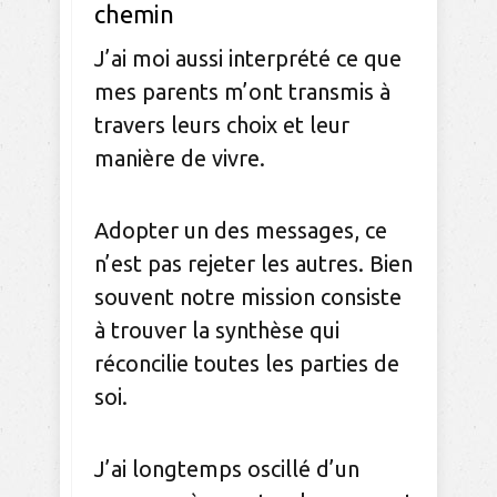
chemin
J’ai moi aussi interprété ce que
mes parents m’ont transmis à
travers leurs choix et leur
manière de vivre.
Adopter un des messages, ce
n’est pas rejeter les autres. Bien
souvent notre mission consiste
à trouver la synthèse qui
réconcilie toutes les parties de
soi.
J’ai longtemps oscillé d’un