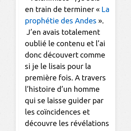
en train de terminer «
La
prophétie des Andes
».
J’en avais totalement
oublié le contenu et l’ai
donc découvert comme
si je le lisais pour la
première fois. A travers
l’histoire d’un homme
qui se laisse guider par
les coïncidences et
découvre les révélations