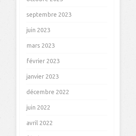
septembre 2023
juin 2023
mars 2023
février 2023
janvier 2023
décembre 2022
juin 2022
avril 2022