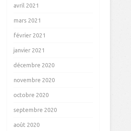
avril 2021
mars 2021
février 2021
janvier 2021
décembre 2020
novembre 2020
octobre 2020
septembre 2020
août 2020