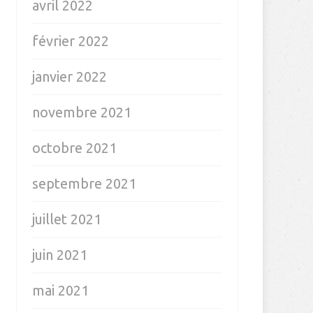
avril 2022
février 2022
janvier 2022
novembre 2021
octobre 2021
septembre 2021
juillet 2021
juin 2021
mai 2021