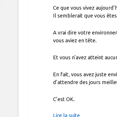
Ce que vous vivez aujourd’hu
Il semblerait que vous êtes
A vrai dire votre environn
vous aviez en tête.
Et vous n’avez atteint aucu
En fait, vous avez juste env
d’attendre des jours meille
C’est OK.
Lire la suite