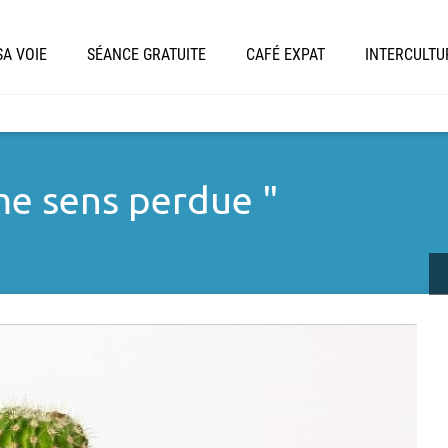
A VOIE
SÉANCE GRATUITE
CAFÉ EXPAT
INTERCULTU
 me sens perdue "