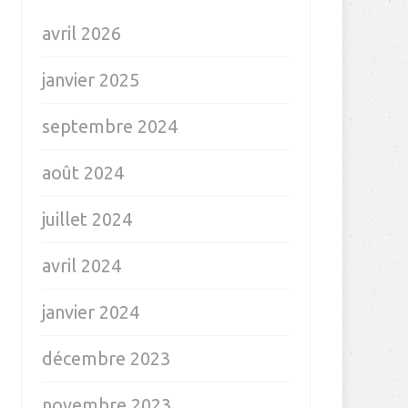
avril 2026
janvier 2025
septembre 2024
août 2024
juillet 2024
avril 2024
janvier 2024
décembre 2023
novembre 2023