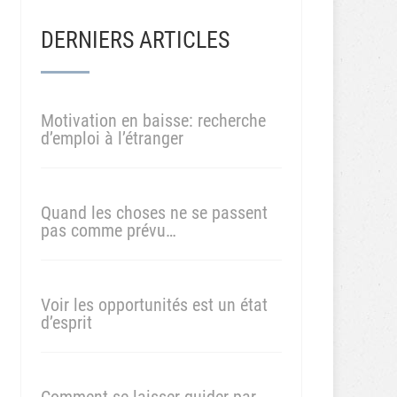
DERNIERS ARTICLES
Motivation en baisse: recherche
d’emploi à l’étranger
Quand les choses ne se passent
pas comme prévu…
Voir les opportunités est un état
d’esprit