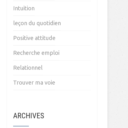
Intuition
leçon du quotidien
Positive attitude
Recherche emploi
Relationnel
Trouver ma voie
ARCHIVES