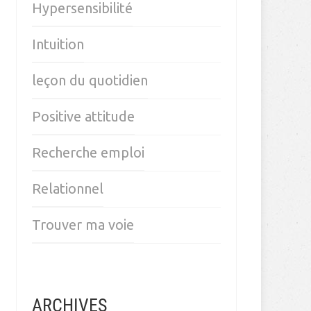
Hypersensibilité
Intuition
leçon du quotidien
Positive attitude
Recherche emploi
Relationnel
Trouver ma voie
ARCHIVES