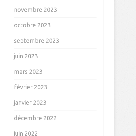
novembre 2023
octobre 2023
septembre 2023
juin 2023
mars 2023
février 2023
janvier 2023
décembre 2022
juin 2022