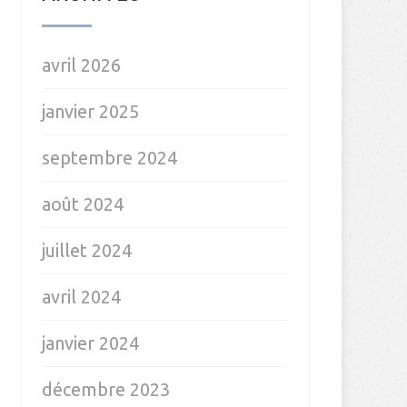
avril 2026
janvier 2025
septembre 2024
août 2024
juillet 2024
avril 2024
janvier 2024
décembre 2023