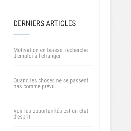
DERNIERS ARTICLES
Motivation en baisse: recherche
d’emploi à l’étranger
Quand les choses ne se passent
pas comme prévu…
Voir les opportunités est un état
d’esprit