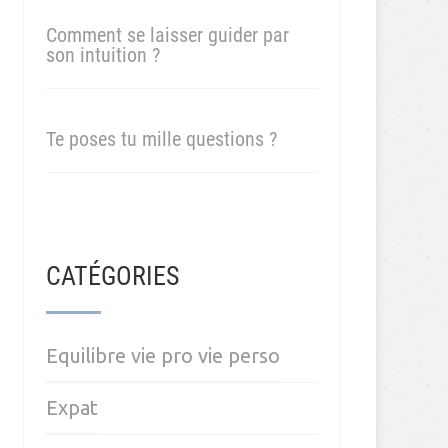
Comment se laisser guider par
son intuition ?
Te poses tu mille questions ?
CATÉGORIES
Equilibre vie pro vie perso
Expat