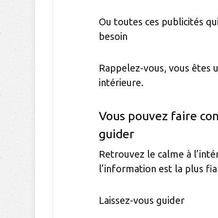
Ou toutes ces publicités q
besoin
Rappelez-vous, vous êtes u
intérieure.
Vous pouvez faire con
guider
Retrouvez le calme à l’inté
l’information est la plus fi
Laissez-vous guider