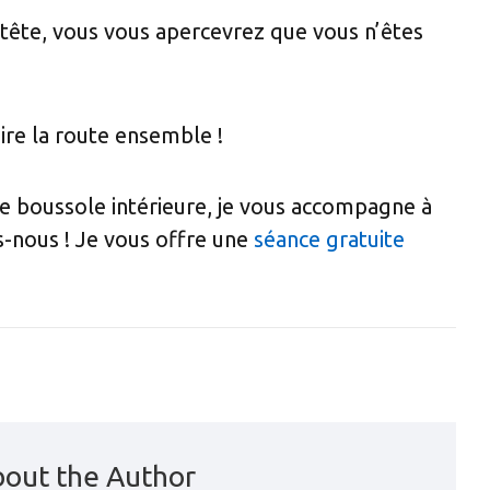
 tête, vous vous apercevrez que vous n’êtes
ire la route ensemble !
re boussole intérieure, je vous accompagne à
s-nous ! Je vous offre une
séance gratuite
out the Author