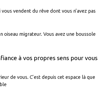
ui vous vendent du rêve dont vous n’avez pas
n oiseau migrateur. Vous avez une boussole
fiance à vos propres sens pour vous
rieur de vous. C’est depuis cet espace là que
able