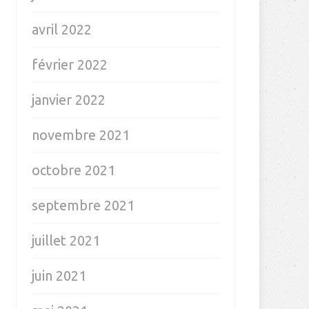
avril 2022
février 2022
janvier 2022
novembre 2021
octobre 2021
septembre 2021
juillet 2021
juin 2021