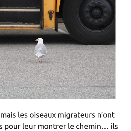
mais les oiseaux migrateurs n’ont
s pour leur montrer le chemin… ils