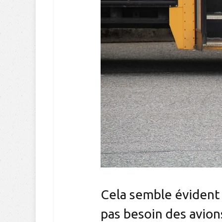
Cela semble évident 
pas besoin des avion