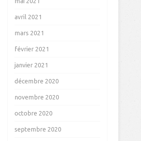
mai 2021
avril 2021
mars 2021
février 2021
janvier 2021
décembre 2020
novembre 2020
octobre 2020
septembre 2020