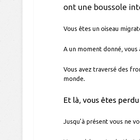
ont une boussole int
Vous êtes un oiseau migrat
A un moment donné, vous av
Vous avez traversé des fron
monde.
Et là, vous êtes perdu
Jusqu’à présent vous ne vo