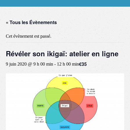
« Tous les Évènements
Cet évènement est passé.
Révéler son ikigaï: atelier en ligne
€35
9 juin 2020 @ 9 h 00 min
-
12 h 00 min