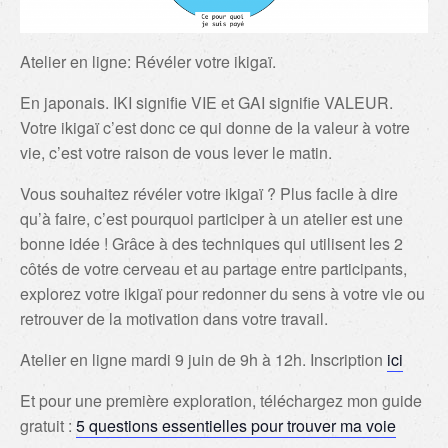
Atelier en ligne: Révéler votre ikigaï.
En japonais. IKI signifie VIE et GAI signifie VALEUR.
Votre ikigaï c’est donc ce qui donne de la valeur à votre
vie, c’est votre raison de vous lever le matin.
Vous souhaitez révéler votre ikigaï ? Plus facile à dire
qu’à faire, c’est pourquoi participer à un atelier est une
bonne idée ! Grâce à des techniques qui utilisent les 2
côtés de votre cerveau et au partage entre participants,
explorez votre ikigaï pour redonner du sens à votre vie ou
retrouver de la motivation dans votre travail.
Atelier en ligne mardi 9 juin de 9h à 12h. Inscription
ici
Et pour une première exploration, téléchargez mon guide
gratuit :
5 questions essentielles pour trouver ma voie