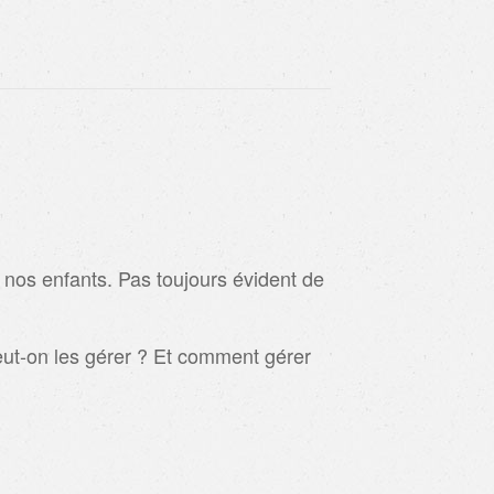
nos enfants. Pas toujours évident de
eut-on les gérer ? Et comment gérer