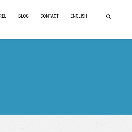
REL
BLOG
CONTACT
ENGLISH