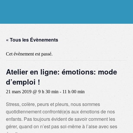
« Tous les Évènements
Cet évènement est passé.
Atelier en ligne: émotions: mode
d’emploi !
21 mars 2019 @ 9 h 30 min
-
11 h 00 min
Stress, colère, peurs et pleurs, nous sommes
quotidiennement confronté(e)s aux émotions de nos
enfants. Pas toujours évident de savoir comment les
gérer, quand on n’est pas soi-même à l’aise avec ses